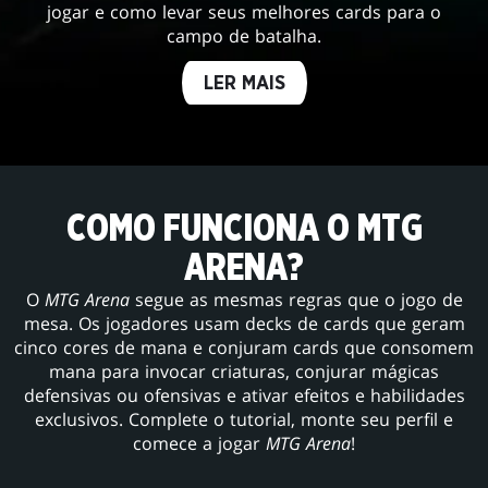
jogar e como levar seus melhores cards para o
campo de batalha.
LER MAIS
COMO FUNCIONA O MTG
ARENA?
O
MTG Arena
segue as mesmas regras que o jogo de
mesa. Os jogadores usam decks de cards que geram
cinco cores de mana e conjuram cards que consomem
mana para invocar criaturas, conjurar mágicas
defensivas ou ofensivas e ativar efeitos e habilidades
exclusivos. Complete o tutorial, monte seu perfil e
comece a jogar
MTG Arena
!