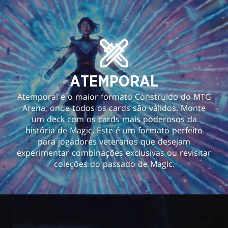
ATEMPORAL
Atemporal é o maior formato Construído do MTG
Arena, onde todos os cards são válidos. Monte
um deck com os cards mais poderosos da
história de Magic. Este é um formato perfeito
para jogadores veteranos que desejam
experimentar combinações exclusivas ou revisitar
coleções do passado de Magic.