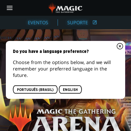
Skip
to
main
COMO
content
EVENTOS
SUPORTE
JOGAR
NO
Do you have a language preference?
MTG
Choose from the options below, and we will
ARENA
remember your preferred language in the
future.
PORTUGUÊS (BRASIL)
ENGLISH