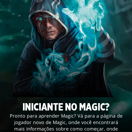
INICIANTE NO MAGIC?
Pronto para aprender Magic? Vá para a página de
jogador novo de Magic, onde você encontrará
mais informações sobre como começar, onde