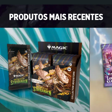
PRODUTOS MAIS RECENTES
Clique no ícone de Ajustar Opções
(engrenagem) na parte superior direita da
tela e escolha Ver Conta.
Na tela de Conta, selecione Pular Tutorial e
confirme sua escolha.
Após escolher seu avatar, clique no ícone da
engrenagem e escolha Pular Tour para
desbloquear todos os modos de jogo.