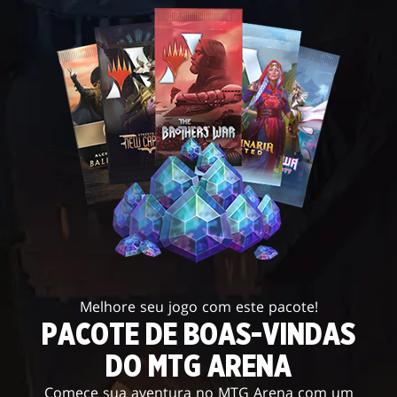
Melhore seu jogo com este pacote!
PACOTE DE BOAS-VINDAS
DO MTG ARENA
Comece sua aventura no MTG Arena com um