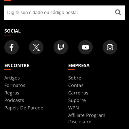
GATHERING
Encontre
FOOTER
uma
loja
SOCIAL
ENCONTRE
EMPRESA
Artigos
Sobre
Formatos
Contas
Regras
Carreiras
Podcasts
Suporte
Papéis De Parede
WPN
Affiliate Program
Disclosure