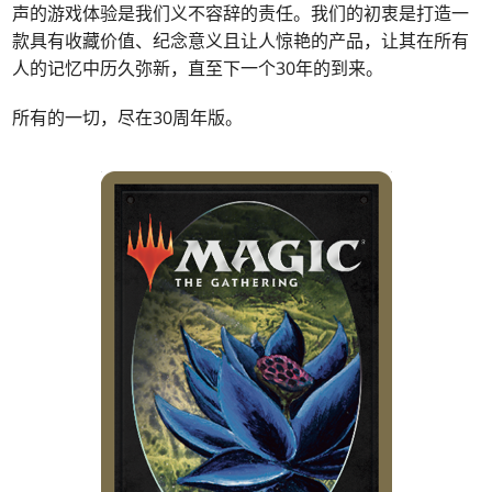
声的游戏体验是我们义不容辞的责任。我们的初衷是打造一
款具有收藏价值、纪念意义且让人惊艳的产品，让其在所有
人的记忆中历久弥新，直至下一个30年的到来。
所有的一切，尽在30周年版。