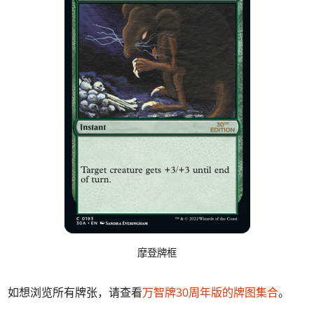
摩登牌框
如想浏览所有牌张，请查看
万智牌30周年版的牌图集合
。