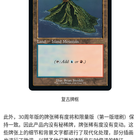
复古牌框
此外，30周年版的牌张稀有度将和限量版（第一版增刷）保
持一致。因此产品内没有秘稀牌，牌张稀有度没有变动。这
些牌张上的细节和背景文字都进行了现代化处理，部分插画