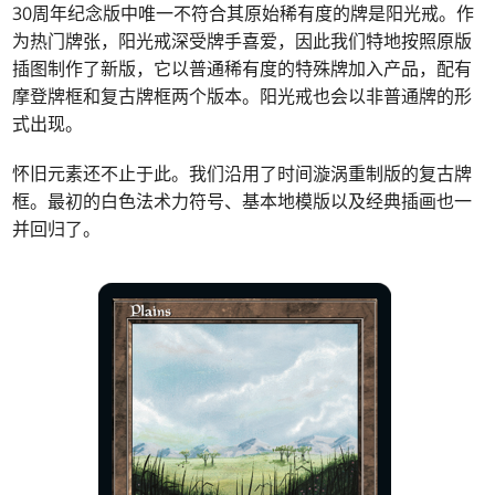
30周年纪念版中唯一不符合其原始稀有度的牌是阳光戒。作
为热门牌张，阳光戒深受牌手喜爱，因此我们特地按照原版
插图制作了新版，它以普通稀有度的特殊牌加入产品，配有
摩登牌框和复古牌框两个版本。阳光戒也会以非普通牌的形
式出现。
怀旧元素还不止于此。我们沿用了时间漩涡重制版的复古牌
框。最初的白色法术力符号、基本地模版以及经典插画也一
并回归了。