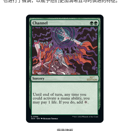
也进行了微调，以赋予他们更加清晰且与时俱进的特征。
摩登牌框