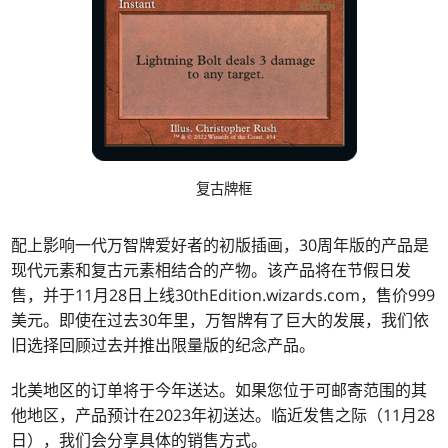
复古牌框
配上影响一代万智牌爱好者的初版插画，30周年版的产品是
现代元素和复古元素相结合的产物。该产品将在节假日发
售，并于11月28日上线30thEdition.wizards.com，售价999
美元。即使在过去30年里，万智牌有了巨大的发展，我们依
旧选择回顾过去并推出限量版的纪念产品。
北美地区的订单将于今年送达。如果您位于可邮寄范围的其
他地区，产品预计在2023年初送达。临近发售之际（11月28
日），我们会分享具体的销售方式。