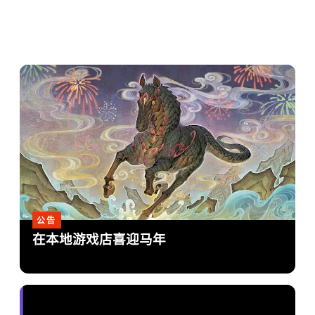
公告
在本地游戏店喜迎马年