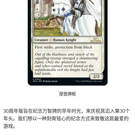
摩登牌框
30周年版旨在纪念万智牌的早年时光，来庆祝其迈入第30个
年头。我们想以一种刻骨铭心的纪念方式来致敬这款最爱的
游戏。