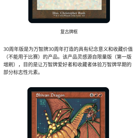
复古牌框
30周年版是为万智牌30周年打造的具有纪念意义和收藏价值
（不能用于比赛）的产品。该产品灵感源自限量版（第一版
增刷），目的是让万智牌爱好者和收藏者体验万智牌早期的
部分标志性元素。