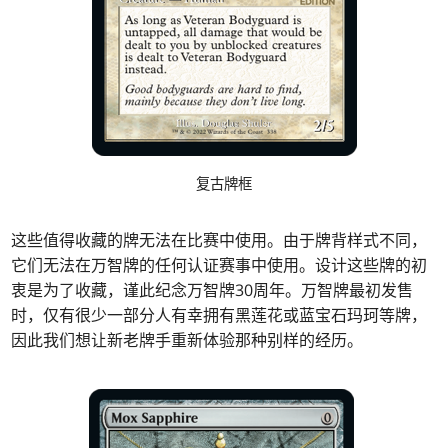
复古牌框
这些值得收藏的牌无法在比赛中使用。由于牌背样式不同，
它们无法在万智牌的任何认证赛事中使用。设计这些牌的初
衷是为了收藏，谨此纪念万智牌30周年。万智牌最初发售
时，仅有很少一部分人有幸拥有黑莲花或蓝宝石玛珂等牌，
因此我们想让新老牌手重新体验那种别样的经历。