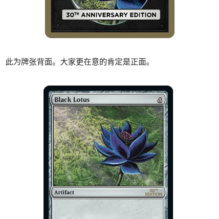
此为牌张背面。大家更在意的肯定是正面。