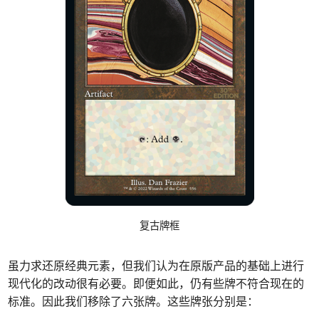
复古牌框
虽力求还原经典元素，但我们认为在原版产品的基础上进行
现代化的改动很有必要。即便如此，仍有些牌不符合现在的
标准。因此我们移除了六张牌。这些牌张分别是：