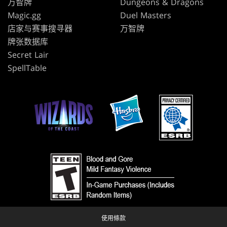
万智牌
Dungeons & Dragons
Magic.gg
Duel Masters
店家与赛事搜寻器
万智牌
牌张数据库
Secret Lair
SpellTable
使用條款