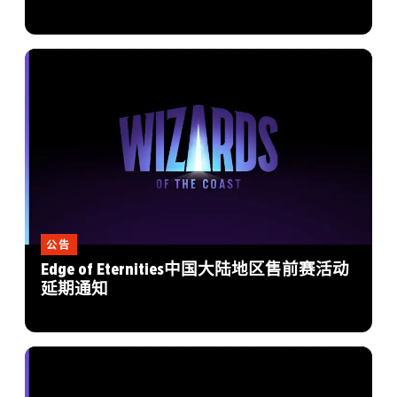
公告
Edge of Eternities中国大陆地区售前赛活动
延期通知