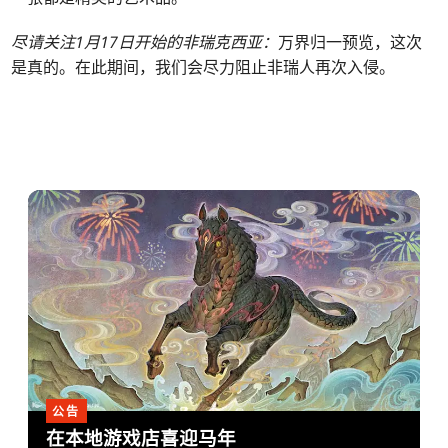
尽请关注1月17日开始的非瑞克西亚：
万界归一预览，这次
是真的。在此期间，我们会尽力阻止非瑞人再次入侵。
公告
在本地游戏店喜迎马年