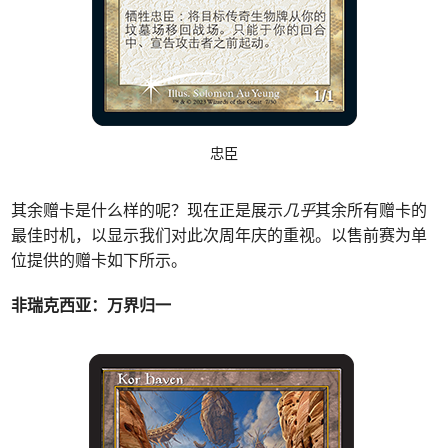
忠臣
其余赠卡是什么样的呢？现在正是展示
几乎
其余所有赠卡的
最佳时机，以显示我们对此次周年庆的重视。以售前赛为单
位提供的赠卡如下所示。
非瑞克西亚：万界归一