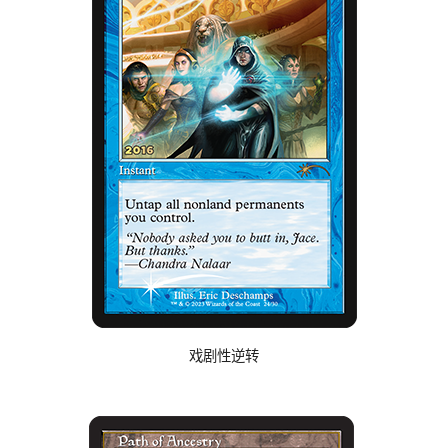
戏剧性逆转