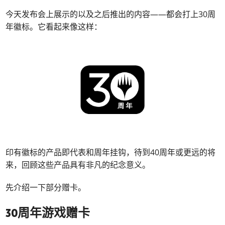
今天发布会上展示的以及之后推出的内容——都会打上30周
年徽标。它看起来像这样：
印有徽标的产品即代表和周年挂钩，待到40周年或更远的将
来，回顾这些产品具有非凡的纪念意义。
先介绍一下部分赠卡。
30周年游戏赠卡