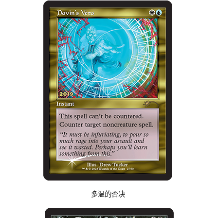
多温的否决