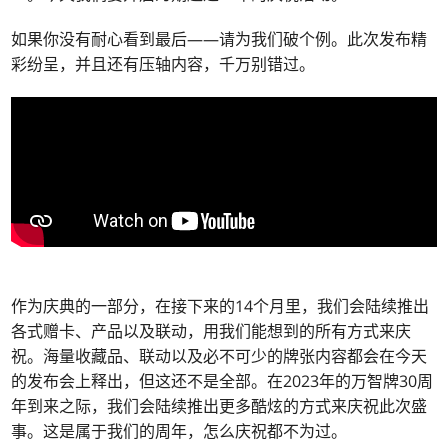
如果你没有耐心看到最后——请为我们破个例。此次发布精
彩纷呈，并且还有压轴内容，千万别错过。
作为庆典的一部分，在接下来的14个月里，我们会陆续推出
各式赠卡、产品以及联动，用我们能想到的所有方式来庆
祝。海量收藏品、联动以及必不可少的牌张内容都会在今天
的发布会上释出，但这还不是全部。在2023年的万智牌30周
年到来之际，我们会陆续推出更多酷炫的方式来庆祝此次盛
事。这是属于我们的周年，怎么庆祝都不为过。