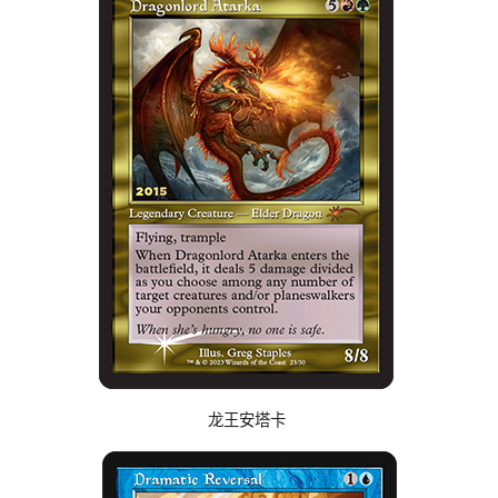
龙王安塔卡