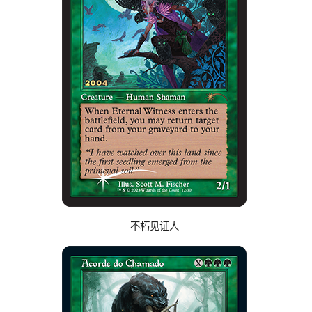
不朽见证人