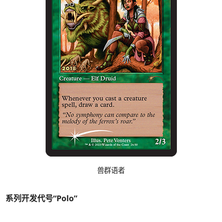
兽群语者
系列开发代号“Polo”