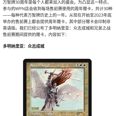
万智牌30周年是每个人都来加入的盛会。为凸显这一特点，
参与的WPN店会收到每场售前赛使用的周年赠卡，共计30种
——每种代表万智牌历史上的一年。从现在开始至2023年底
举办的售前赛上都会提供周年赠卡，其中部分赠卡会印制非
英语版。我们已经公布了多明纳里亚：众志成城和兄弟之战
售前赛期间提供的赠卡，内容如下：
多明纳里亚：众志成城