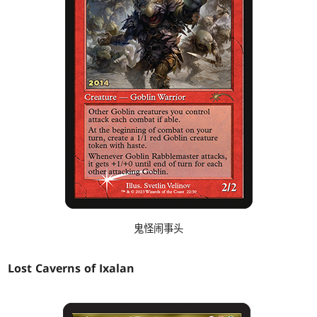
鬼怪闹事头
Lost Caverns of Ixalan