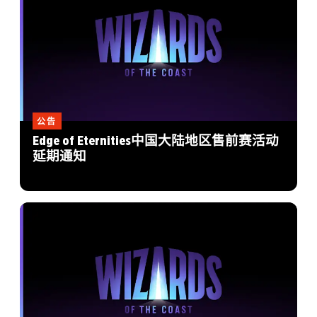
公告
Edge of Eternities中国大陆地区售前赛活动
延期通知