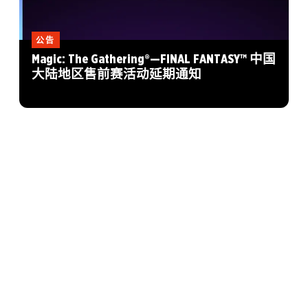
公告
Magic: The Gathering®—FINAL FANTASY™ 中国
大陆地区售前赛活动延期通知