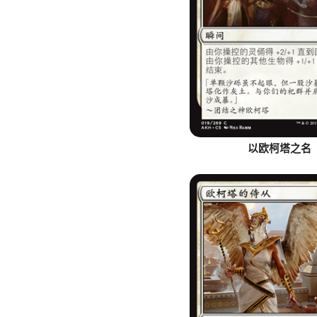
以欧柯塔之名