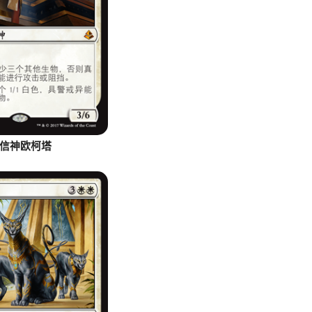
信神欧柯塔