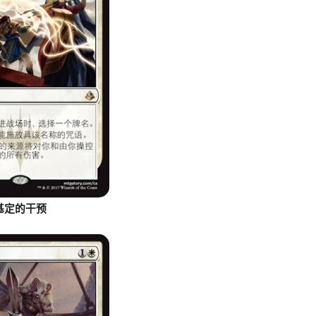
基定的干预