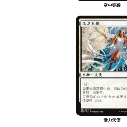
空中突袭
活力天使