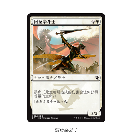
阿拉辛斗士