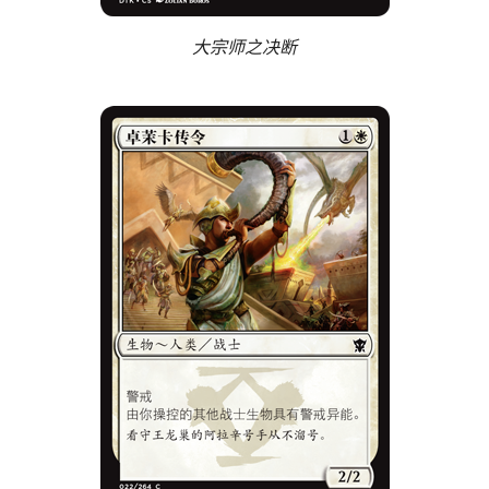
大宗师之决断