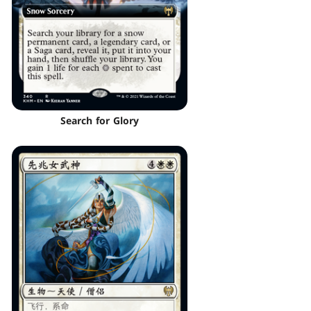
Search for Glory