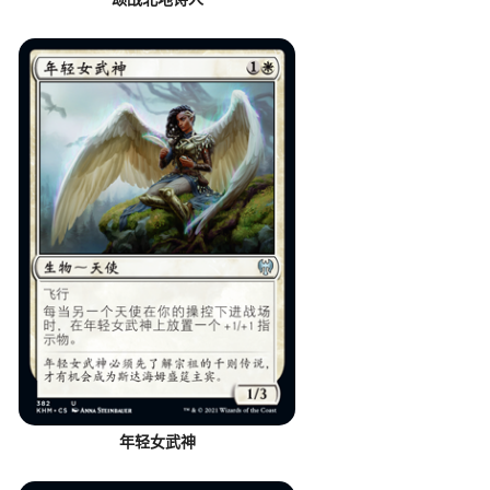
年轻女武神