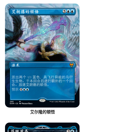
艾尔隆的顿悟