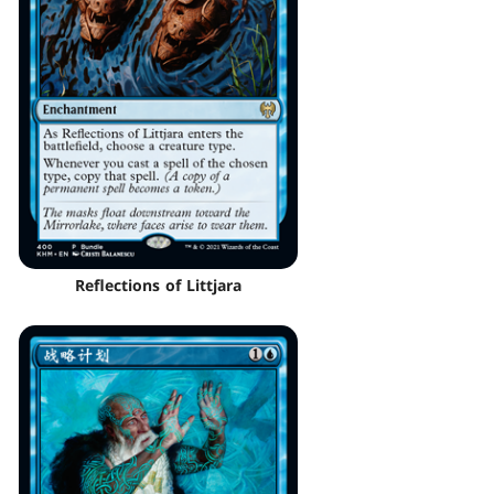
Reflections of Littjara