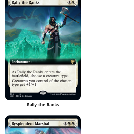
Rally the Ranks