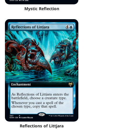
Mystic Reflection
Reflections of Littjara