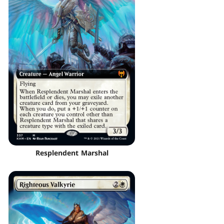
Resplendent Marshal