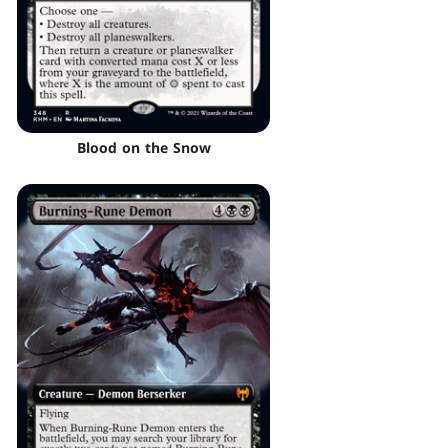
Blood on the Snow