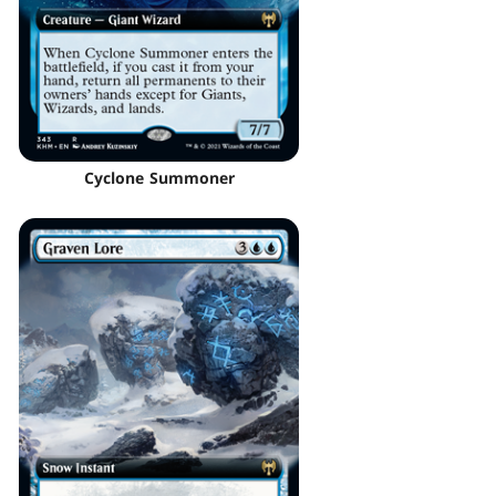
Cyclone Summoner