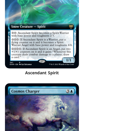
Ascendant Spirit