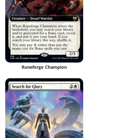
Runeforge Champion