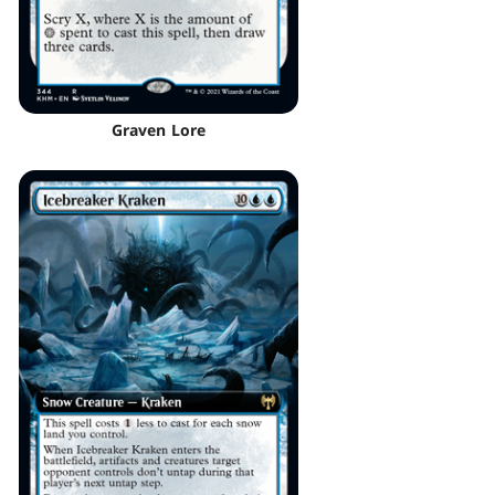
Graven Lore