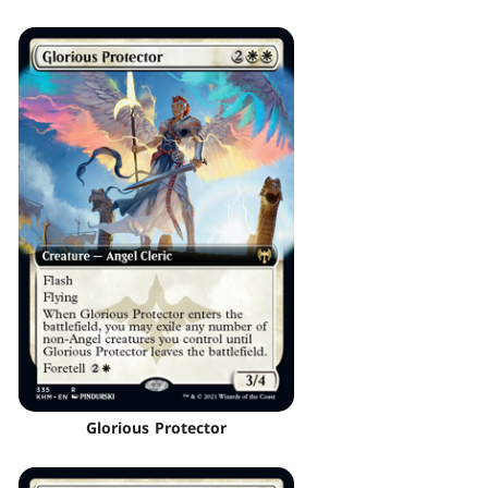
Glorious Protector