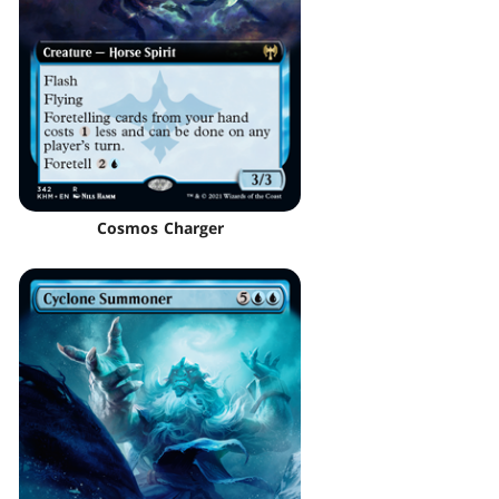
Cosmos Charger