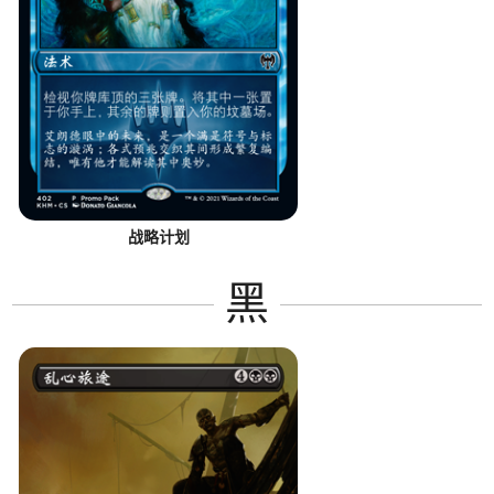
战略计划
黑