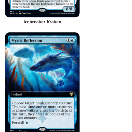
Icebreaker Kraken