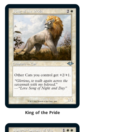
King of the Pride