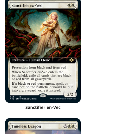
Sanctifier en-Vec