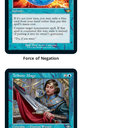
Force of Negation