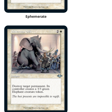
Ephemerate