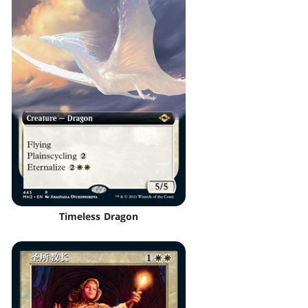
Timeless Dragon