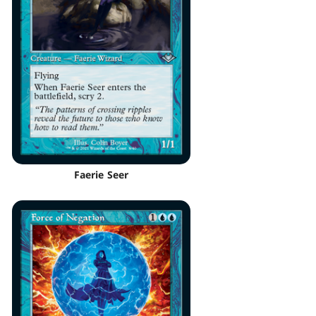
Faerie Seer