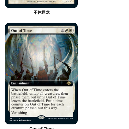
不休巨龙
Out of Time