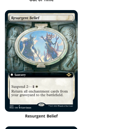
Resurgent Belief