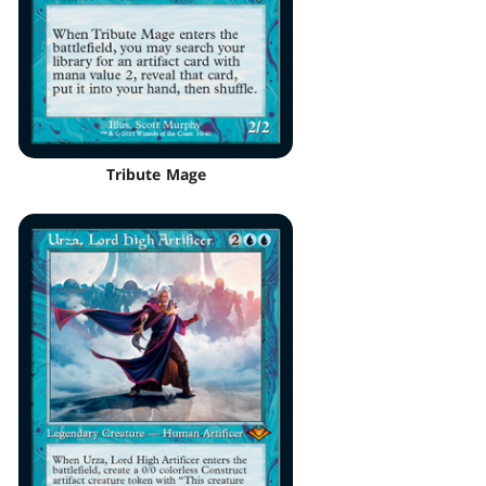
Tribute Mage