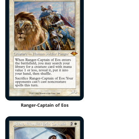
Ranger-Captain of Eos