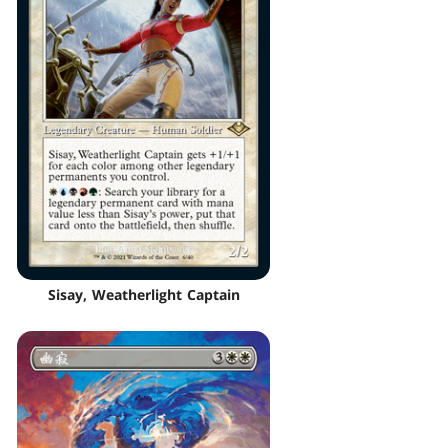
Sisay, Weatherlight Captain