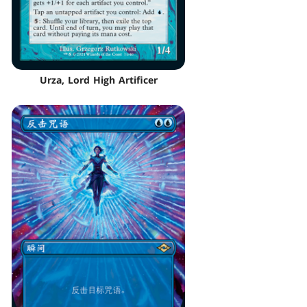
Urza, Lord High Artificer