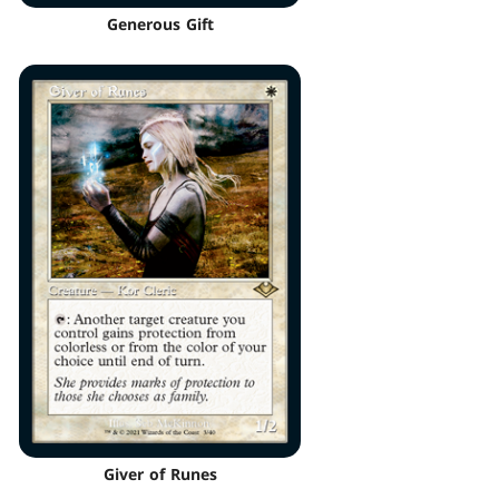
Generous Gift
Giver of Runes