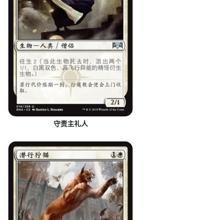
守责主礼人