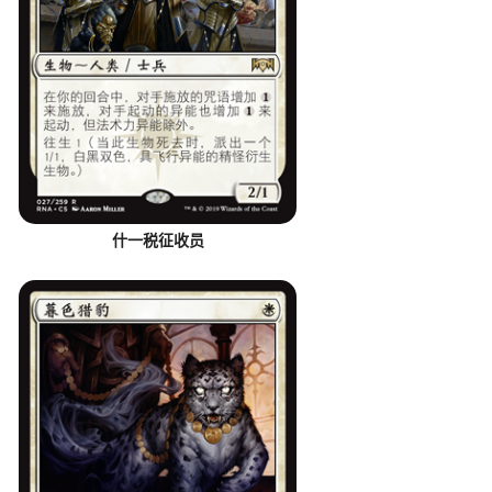
什一税征收员