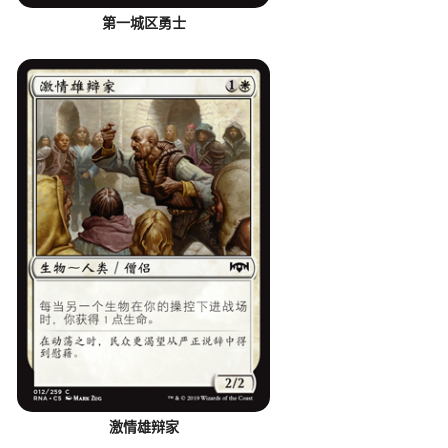
第一城区勇士
激情雄辩家