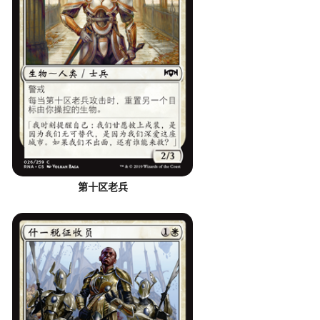
第十区老兵