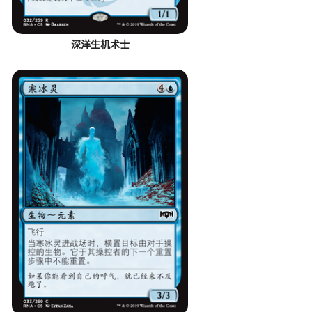
深洋生机术士