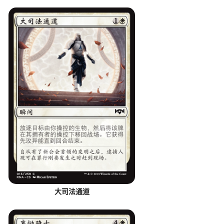
大司法通道