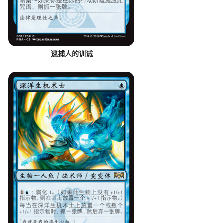
逮捕人的训诫