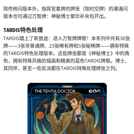
除传统闪版本外，指挥官套牌的牌张（除时空牌）的潮涌闪
版本也可通过万智牌：神秘博士聚珍补充包开出。
TARDIS特色处理
TARDIS踏上了新旅途：进入万智牌牌框！
本系列中共有30张
牌——3张非普通牌、23张稀有牌和5张秘稀牌——拥有特殊
的TARDIS特色处理版本。这些牌张都是《神秘博士》中的角
色，拥有特殊风格的插画和精美的蓝色TARDIS牌框。
博士、
其同伴，甚至一些反派都在TARDIS特殊处理牌张之列。