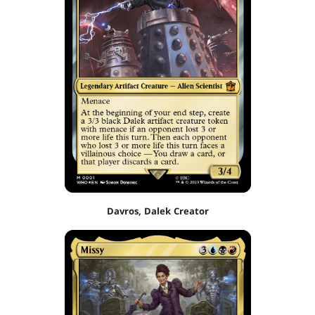
Davros, Dalek Creator