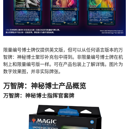
限量编号博士牌仅提供英文版，但可以从任何语言版本的万
智牌：神秘博士聚珍补充包中得到。
非限量编号博士牌在机
制上和限量编号版一样。可在产品包装上了解详情。图片为
数字效果图，并非实际牌张。
万智牌：神秘博士产品概览
万智牌：神秘博士指挥官套牌