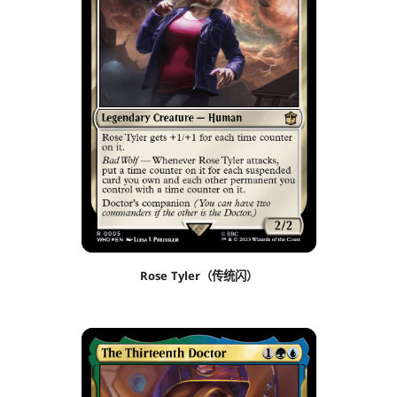
Rose Tyler（传统闪）