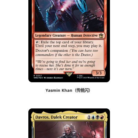
Yasmin Khan（传统闪）