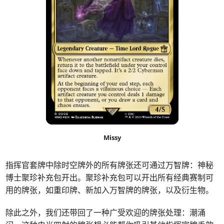
Missy
指挥官套牌中除时空牌外的所有牌张还可通过万智牌：神秘
博士聚珍补充包开出。
聚珍补充包可以开出所有经典赛制可
用的牌张，如重印牌、新加入万智牌的牌张，以及衍生物。
除此之外，我们还带回了一种广受欢迎的牌张处理：潮涌