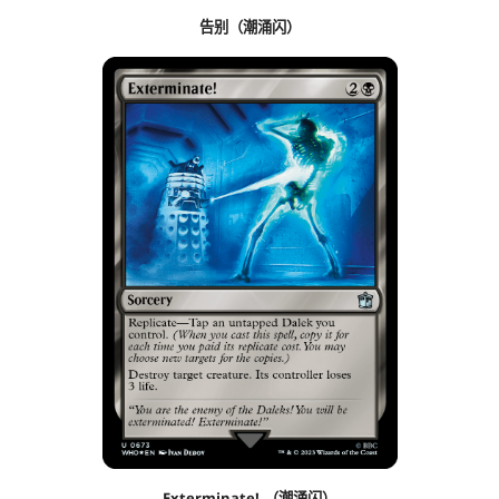
告别（潮涌闪）
Exterminate! （潮涌闪）