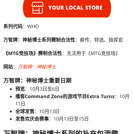
系列代码
：WHO
万智牌：神秘博士系列赛制合法性
：薪传、特选、指挥官
《MTG竞技场》赛制合法性
：无法用于《MTG竞技场》
网站
：
万智牌：神秘博士
万智牌：神秘博士重要日期
预览
：10月3日至6日
播客Command Zone的游戏节目Extra Turns
：10月
11日
全球发售
：10月13日
发售欢庆会赛事
：10月13日至15日