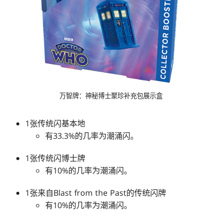
万智牌：神秘博士聚珍补充包展示盒
1张传统闪基本地
有33.3%的几率为潮涌闪。
1张传统闪博士牌
有10%的几率为潮涌闪。
1张来自Blast from the Past的传统闪牌
有10%的几率为潮涌闪。