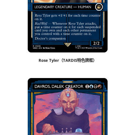
Rose Tyler（TARDIS特色牌框）