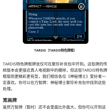
TARDIS（TARDIS特色牌框）
TARDIS特色牌框牌张仅可在聚珍补充包中开到。这些牌的传
统版本会更接近真人电视剧中的模样，但这些TARDIS特色牌
框版则更精彩更有型，我们相信各位《神秘博士》爱好者一
定喜欢。你可以在万智牌：神秘博士聚珍补充包中找到这些
处理。
宽画牌
虽然万智牌（暂时）还不会里面比外面大，但你可以开到这