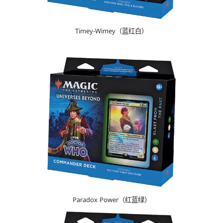
Timey-Wimey（蓝红白）
Paradox Power（红蓝绿）