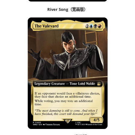
River Song（宽画版）