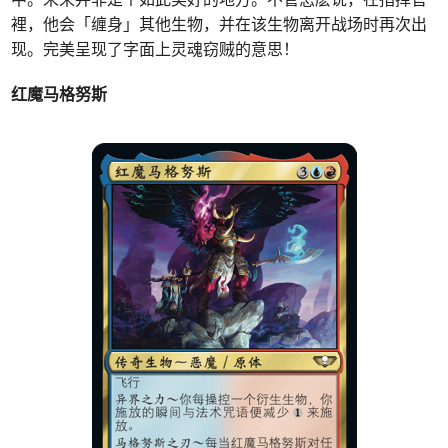
裡，他会「缠身」其他生物，并在该生物离开战场时再次出
现。完美呈现了字面上灵魂窃贼的意思！
红魔马格努斯