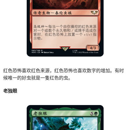
红色恐怖喜欢红色来源，红色恐怖也喜欢数字的增加。有时
候唯一的好虫就是一隻红色的虫。
老独眼