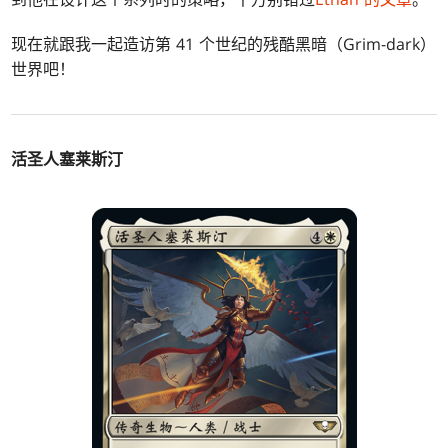
现在就跟我一起造访第 41 个世纪的残酷黑暗（Grim-dark）
世界吧！
活圣人塞莱斯汀