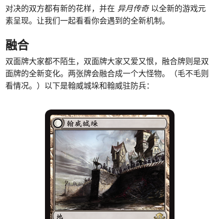
对决的双方都有新的花样，并在
异月传奇
以全新的游戏元
素呈现。让我们一起看看你会遇到的全新机制。
融合
双面牌大家都不陌生，双面牌大家又爱又恨，融合牌则是双
面牌的全新变化。两张牌会融合成一个大怪物。（毛不毛则
看情况。）以下是翰威城垛和翰威驻防兵：