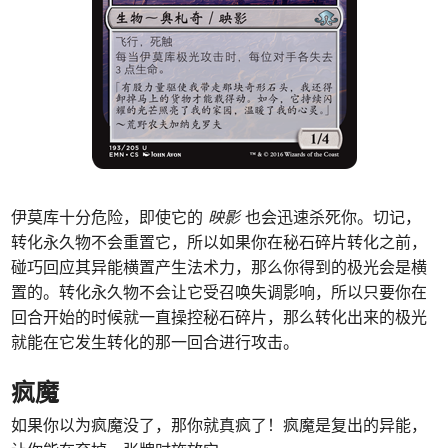
伊莫库十分危险，即使它的
映影
也会迅速杀死你。切记，
转化永久物不会重置它，所以如果你在秘石碎片转化之前，
碰巧回应其异能横置产生法术力，那么你得到的极光会是横
置的。转化永久物不会让它受召唤失调影响，所以只要你在
回合开始的时候就一直操控秘石碎片，那么转化出来的极光
就能在它发生转化的那一回合进行攻击。
疯魔
如果你以为疯魔没了，那你就真疯了！疯魔是复出的异能，