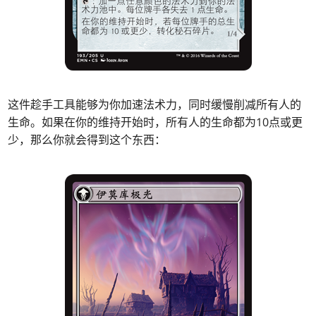
这件趁手工具能够为你加速法术力，同时缓慢削减所有人的
生命。如果在你的维持开始时，所有人的生命都为10点或更
少，那么你就会得到这个东西：