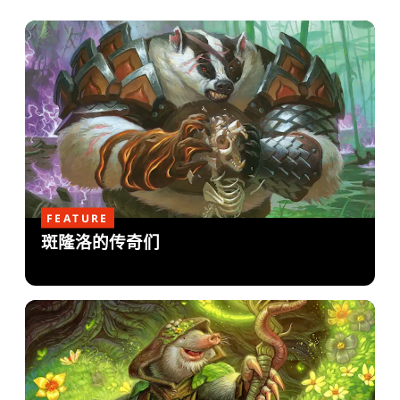
FEATURE
斑隆洛的传奇们