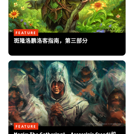
FEATURE
斑隆洛鹏洛客指南，第三部分
FEATURE