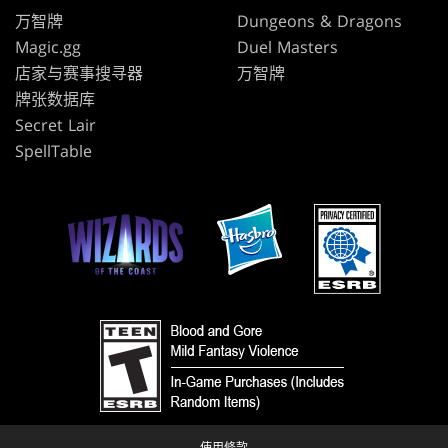
万智牌
Dungeons & Dragons
Magic.gg
Duel Masters
店家与赛事搜寻器
万智牌
牌张数据库
Secret Lair
SpellTable
使用條款