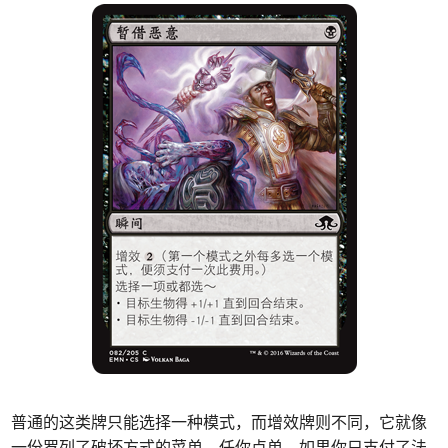
普通的这类牌只能选择一种模式，而增效牌则不同，它就像
一份罗列了破坏方式的菜单，任你点单。如果你只支付了法