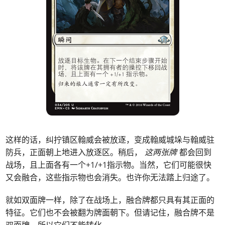
这样的话，纠拧镇区翰威会被放逐，变成翰威城垛与翰威驻
防兵，正面朝上地进入放逐区。稍后，
这两张牌
都会回到
战场，且上面各有一个+1/+1指示物。当然，它们可能很快
又会融合，这些指示物也会消失。也许你无法踏上归途了。
就如双面牌一样，除了在战场上，融合牌都只具有其正面的
特征。它们也不会被翻为牌面朝下。但请记住，融合牌不是