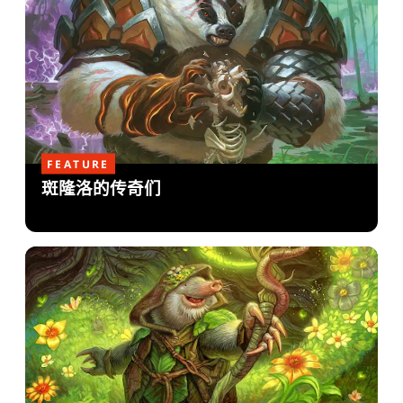
FEATURE
斑隆洛的传奇们