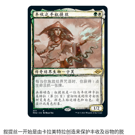
叙提丝一开始是由卡拉美特拉创造来保护丰收及谷物的脱