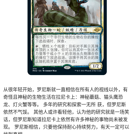
从很年轻开始，罗尼斯就一直相信在所有人的视线以外，有
奇怪且神秘的生物生活在拉尼卡上：神秘蘑菇、猫头鹰恐
龙、灯火蟹等等。 多年的研究和探索一无所 获，但罗尼斯
依然不气馁。 其他人或许看轻他，认为他的研究就是一场笑
话，但罗尼斯知道拉尼卡上依然有许多神秘的事物尚未被发
现。 罗尼斯相信，只要他保持耐心持续努力，有天一定可以