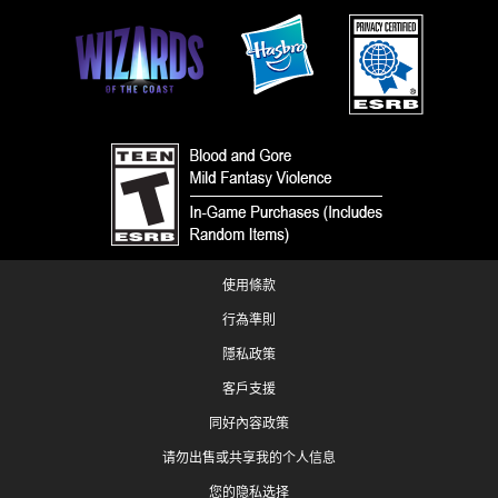
使用條款
行為準則
隱私政策
客戶支援
同好內容政策
请勿出售或共享我的个人信息
您的隐私选择