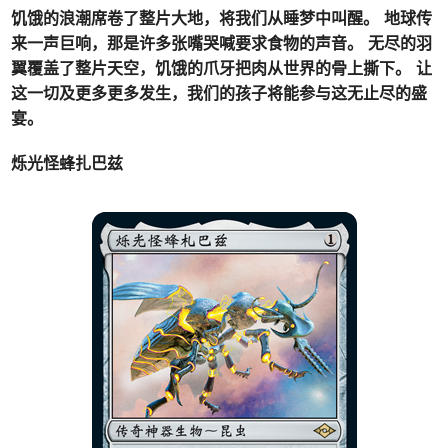
饥饿的浪潮席卷了整片大地，将我们从睡梦中叫醒。 地球传
来一声巨响，那是许多张嘴哭喊要求食物的声音。 无尽的羽
翼覆盖了整片天空，饥饿的爪牙把肉从世界的骨上撕下。 让
这一切及更多更多发生，我们的孩子将能参与这无止尽的盛
宴。
烁光怪蜂扎巴兹