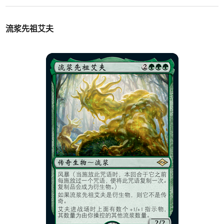
流浆先祖艾夫