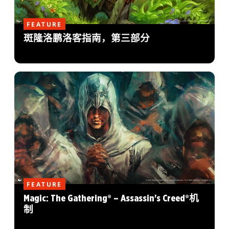
FEATURE
斑隆洛鹏洛客指南，第三部分
FEATURE
Magic: The Gathering® – Assassin's Creed®机
制