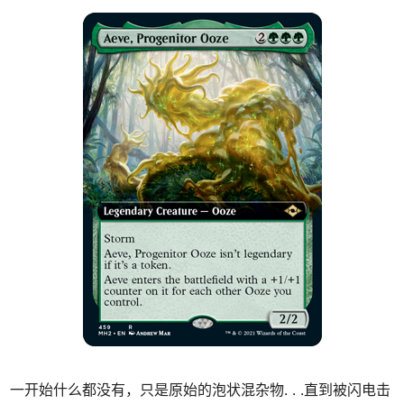
一开始什么都没有，只是原始的泡状混杂物
. . .
直到被闪电击