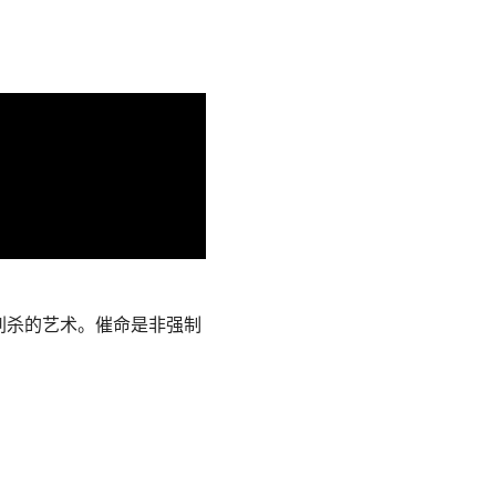
刺杀的艺术。催命是非强制