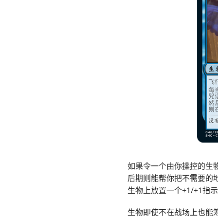
如果令一个由你操控的生
后期则能帮你把不需要的
生物上放置一个+1/+1指
生物即使不在战场上也能