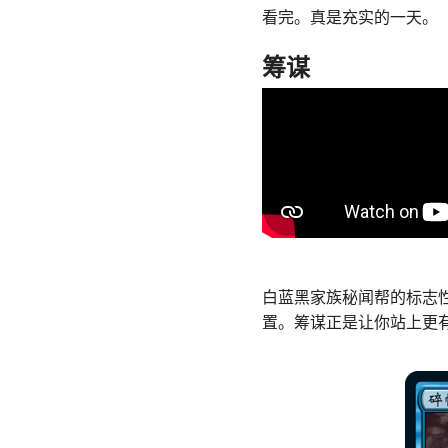
看完。真是充实的一天。
筹谋
白蓝黑家族秘闻帮的标志
置。筹谋正是让你站上更