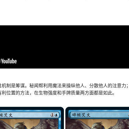
性机制是筹谋。秘闻帮利用魔法来操纵他人、分散他人的注意力
有利位置的方法，在生物强度和手牌质量两方面都是如此。