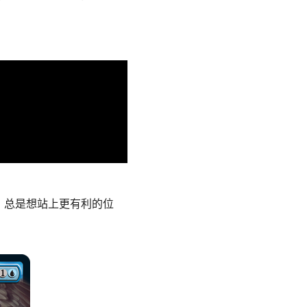
；总是想站上更有利的位