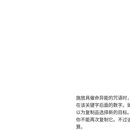
施放具催命异能的咒语时
在该关键字后面的数字。
以为复制品选择新的目标
你不能再次复制它。不过
算。