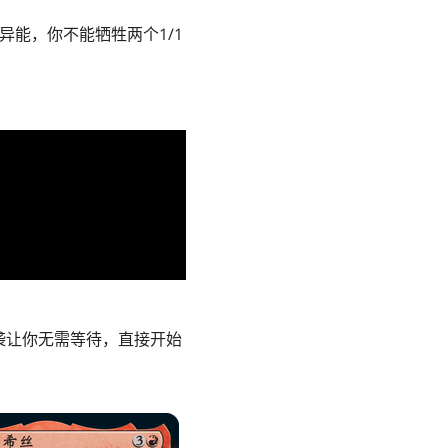
能，你不能牺牲两个1/1
袭让你无需等待，直接开始