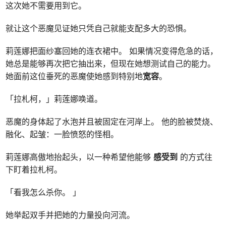
这次她不需要用到它。
就让这个恶魔见证她只凭自己就能支配多大的恐惧。
莉莲娜把面纱塞回她的连衣裙中。 如果情况变得危急的话，
她总是能够再次把它抽出来，但现在她想测试自己的能力。
她面前这位垂死的恶魔使她感到特别地
宽容
。
「拉札柯，」莉莲娜唤道。
恶魔的身体起了水泡并且被固定在河岸上。 他的脸被焚烧、
融化、起皱：一脸愤怒的怪相。
莉莲娜高傲地抬起头，以一种希望他能够
感受到
的方式往
下盯着拉札柯。
「看我怎么杀你。 」
她举起双手并把她的力量投向河流。