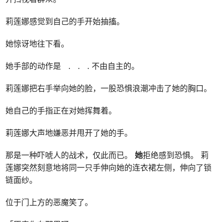
莉莲娜感觉到自己的手开始抽搐。
她惊讶地往下看。
她手部的动作是 . . . 不由自主的。
莉莲娜把右手举向她的脸，一股恐惧浪潮冲击了她的胸口。
她自己的手指正在对她挥舞着。
莉莲娜大声地嫌恶并甩开了她的手。
那是一种吓唬人的战术，仅此而已。
她
拒绝感到恐惧。 莉
莲娜突然刻意地将同一只手伸向她的连衣裙左侧，伸向了锁
链面纱。
位于门上方的恶魔笑了。