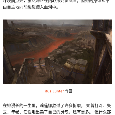
呼唤而点亮，虽然她正在内心深处嘶喊着，但她的身体却不
由自主地向前缓缓踏入血河中。
Titus Lunter
作画
在她漫长的一生里，莉莲娜熬过了许多折磨。 她曾打斗、失
去、年老、任性地出卖了自己的灵魂，还有更多。 但什么都