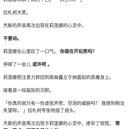
拉札柯大笑。
杰斯的声音再次出现在莉莲娜的心灵中。
不要动。
莉莲娜在心里叹了一口气。
你是在开玩笑吗？
停顿了一会儿
或许吧
。
莉莲娜把注意力转回到高耸矗立于她面前的恶魔身上。
接着是一段尴尬的沉默。
「你真的就只有一份虚张声势、空洞的威胁吗？ 我感到相当
失望呀。 」拉札柯夸张地摇了摇头。
杰斯的声音再次出现于莉莲娜的心灵中，掺杂了惊慌。
等