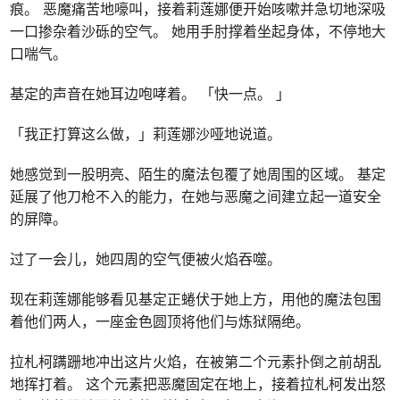
痕。 恶魔痛苦地嚎叫，接着莉莲娜便开始咳嗽并急切地深吸
一口掺杂着沙砾的空气。 她用手肘撑着坐起身体，不停地大
口喘气。
基定的声音在她耳边咆哮着。 「快一点。 」
「我正打算这么做，」莉莲娜沙哑地说道。
她感觉到一股明亮、陌生的魔法包覆了她周围的区域。 基定
延展了他刀枪不入的能力，在她与恶魔之间建立起一道安全
的屏障。
过了一会儿，她四周的空气便被火焰吞噬。
现在莉莲娜能够看见基定正蜷伏于她上方，用他的魔法包围
着他们两人，一座金色圆顶将他们与炼狱隔绝。
拉札柯蹒跚地冲出这片火焰，在被第二个元素扑倒之前胡乱
地挥打着。 这个元素把恶魔固定在地上，接着拉札柯发出怒