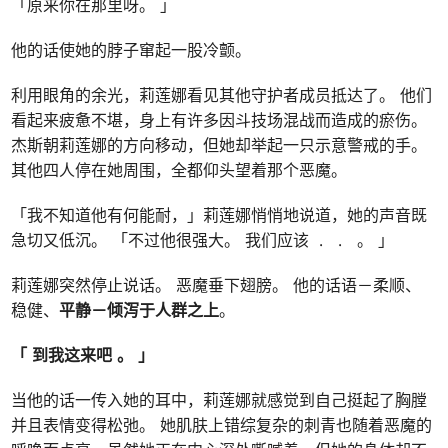
「原来你在那里呀。 」
他的话使她的脖子窜起一股冷颤。
利用眼角的余光，莉莲娜看见其他守护者成员抵达了。 他们
看起来疲惫不堪，身上有许多因斗技场混战而造成的瘀伤。
杰斯朝莉莲娜的方向移动，但她却举起一只示意警戒的手。
其他四人停在她周围，全都仰头望着那个恶魔。
「我不知道他有何能耐，」莉莲娜悄悄地说道，她的声音既
急切又低沉。 「不过他很强大。 我们应该 . . 。 」
莉莲娜突然停止说话。 恶魔垂下翅膀。 他的话语－柔顺、
稳健、
平静－
倾泻于人群之上
。
「
到我这来吧
。 」
当他的话一传入她的耳中，莉莲娜就感觉到自己挺起了胸膛
并且表情变得松弛。 她肌肤上错综复杂的刺青也随着恶魔的