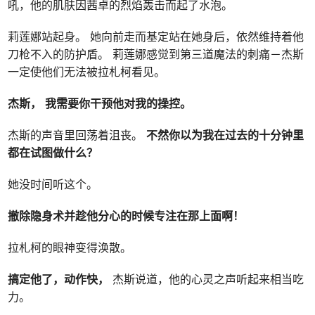
吼，他的肌肤因茜卓的烈焰轰击而起了水泡。
莉莲娜站起身。 她向前走而基定站在她身后，依然维持着他
刀枪不入的防护盾。 莉莲娜感觉到第三道魔法的刺痛－杰斯
一定使他们无法被拉札柯看见。
杰斯，
我需要你干预他对我的操控。
杰斯的声音里回荡着沮丧。
不然你以为我在过去的十分钟里
都在试图做什么？
她没时间听这个。
撤除隐身术并趁他分心的时候专注在那上面啊！
拉札柯的眼神变得涣散。
搞定他了，动作快，
杰斯说道，他的心灵之声听起来相当吃
力。