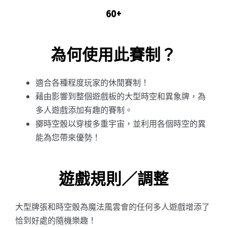
60+
為何使用此賽制？
適合各種程度玩家的休閒賽制！
藉由影響到整個遊戲板的大型時空和異象牌，為
多人遊戲添加有趣的賽制。
擲時空骰以穿梭多重宇宙，並利用各個時空的異
能為您帶來優勢！
遊戲規則／調整
大型牌張和時空骰為魔法風雲會的任何多人遊戲增添了
恰到好處的隨機樂趣！