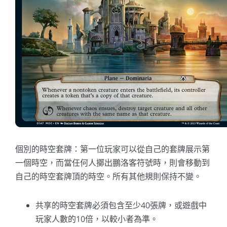
個別的時空套牌：第一位玩家可以從自己的套牌展示第
一個時空，而當任何人擲出鵬洛客符號時，則會移動到
自己的時空套牌頂的時空。所有其他規則保持不變。
共享的時空套牌必須包含至少40張牌，或遊戲中
玩家人數的10倍，以較小者為準。