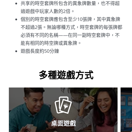
共享的時空套牌所包含的異象牌數量，也不得超
過遊戲中玩家人數的2倍。
個別的時空套牌應包含至少10張牌，其中異象牌
不超過2張。無論哪種方式，時空套牌的每張牌都
必須有不同的名稱——在同一副時空套牌中，不
能有相同的時空牌或異象牌。
遊戲長度約50分鐘
多種遊戲方式
桌面遊戲