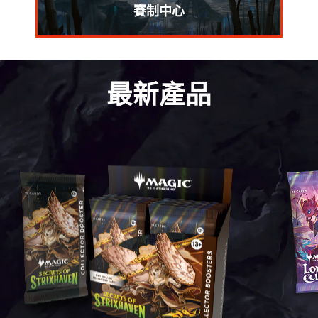
賽制中心
最新產品