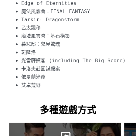
多種遊戲方式