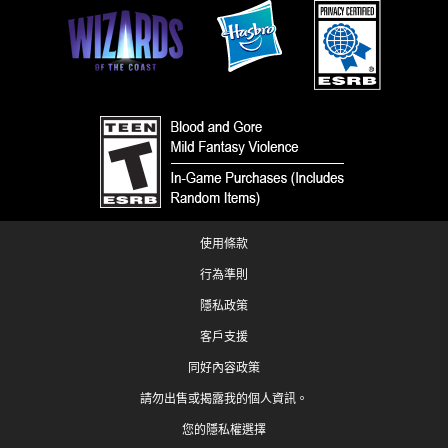
使用條款
行為準則
隱私政策
客戶支援
同好內容政策
請勿出售或揭露我的個人資訊。
您的隱私權選擇