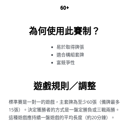
60+
為何使用此賽制？
易於取得牌張
適合構組套牌
富競爭性
遊戲規則／調整
標準賽是一對一的遊戲，主套牌為至少60張（備牌最多
15張）。決定獲勝者的方式是一盤定勝負或三戰兩勝。
這種遊戲應持續一盤遊戲的平均長度（約20分鐘）。