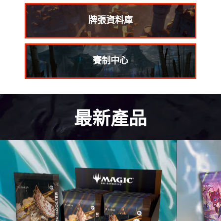
牌張資料庫
賽制中心
最新產品