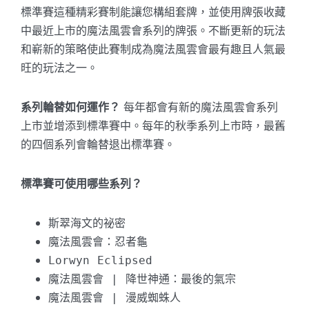
標準賽這種精彩賽制能讓您構組套牌，並使用牌張收藏
中最近上市的魔法風雲會系列的牌張。不斷更新的玩法
和嶄新的策略使此賽制成為魔法風雲會最有趣且人氣最
旺的玩法之一。
系列輪替如何運作？
每年都會有新的魔法風雲會系列
上市並增添到標準賽中。每年的秋季系列上市時，最舊
的四個系列會輪替退出標準賽。
標準賽可使用哪些系列？