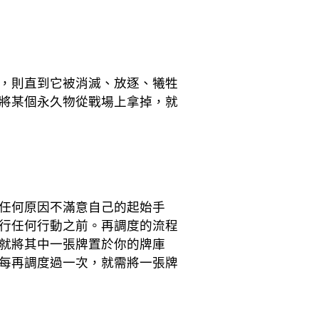
，則直到它被消滅、放逐、犧牲
將某個永久物從戰場上拿掉，就
任何原因不滿意自己的起始手
行任何行動之前。再調度的流程
就將其中一張牌置於你的牌庫
每再調度過一次，就需將一張牌