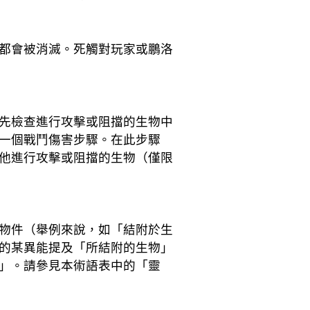
都會被消滅。死觸對玩家或鵬洛
先檢查進行攻擊或阻擋的生物中
一個戰鬥傷害步驟。在此步驟
他進行攻擊或阻擋的生物（僅限
物件（舉例來說，如「結附於生
的某異能提及「所結附的生物」
」。請參見本術語表中的「靈