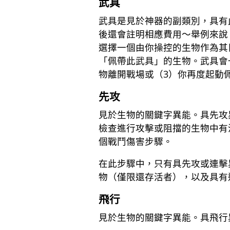
武具
武具是見於神器的副類別，具有
後還會註明相應費用～舉例來說
選擇一個由你操控的生物作為其
「佩帶此武具」的生物。武具會
物離開戰場或（3）你再度起動
先攻
見於生物的關鍵字異能。具先攻
檢查進行攻擊或阻擋的生物中有
個戰鬥傷害步驟。
在此步驟中，只有具先攻或連擊
物（僅限還存活者），以及具有
飛行
見於生物的關鍵字異能。具飛行