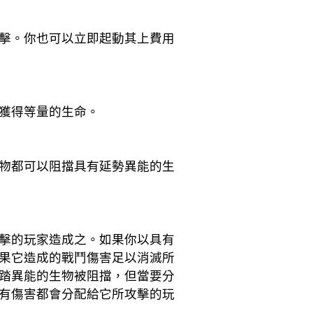
擊。你也可以立即起動其上費用
獲得等量的生命。
物都可以阻擋具有延勢異能的生
擊的玩家造成之。如果你以具有
果它造成的戰鬥傷害足以消滅所
踏異能的生物被阻擋，但當要分
有傷害都會分配給它所攻擊的玩