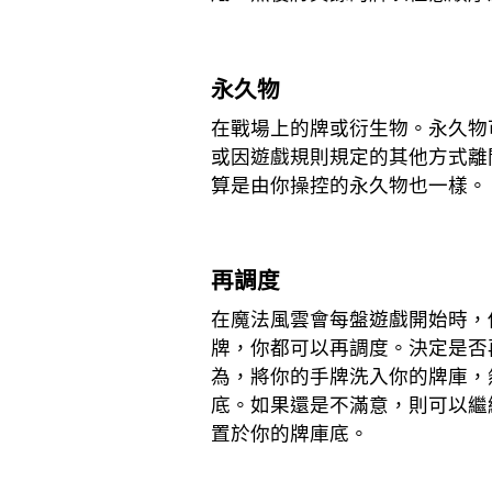
永久物
在戰場上的牌或衍生物。永久物
或因遊戲規則規定的其他方式離
算是由你操控的永久物也一樣。
再調度
在魔法風雲會每盤遊戲開始時，
牌，你都可以再調度。決定是否
為，將你的手牌洗入你的牌庫，
底。如果還是不滿意，則可以繼
置於你的牌庫底。