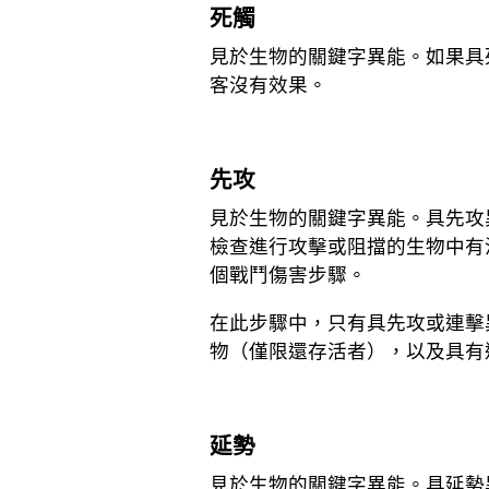
死觸
見於生物的關鍵字異能。如果具
客沒有效果。
先攻
見於生物的關鍵字異能。具先攻
檢查進行攻擊或阻擋的生物中有
個戰鬥傷害步驟。
在此步驟中，只有具先攻或連擊
物（僅限還存活者），以及具有
延勢
見於生物的關鍵字異能。具延勢