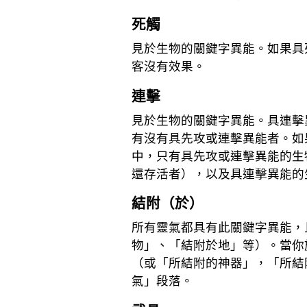
死觸
見於生物的關鍵字異能。如果具
客沒有效果。
連擊
見於生物的關鍵字異能。具連擊
有沒有具先攻或連擊異能者。如
中，只有具先攻或連擊異能的生
還存活者），以及具連擊異能的
結附（於）
所有靈氣都具有此關鍵字異能，
物」、「結附於地」等）。當你
（或「所結附的神器」，「所結
氣」段落。