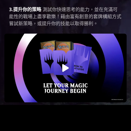
3.提升你的策略
測試你快速思考的能力，並在充滿可
能性的戰場上盡享歡樂！藉由富有創意的套牌構組方式
嘗試新策略，或提升你的技能以取得勝利。