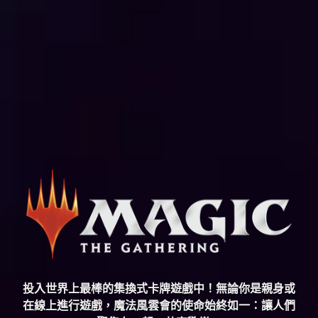
投入世界上最棒的集換式卡牌遊戲中！無論你是親身或
在線上進行遊戲，魔法風雲會的使命始終如一：讓人們