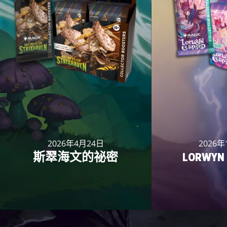
2026年4月24日
2026年
斯翠海文的祕密
LORWYN 