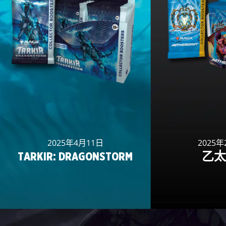
2025年4月11日
2025年
TARKIR: DRAGONSTORM
乙太