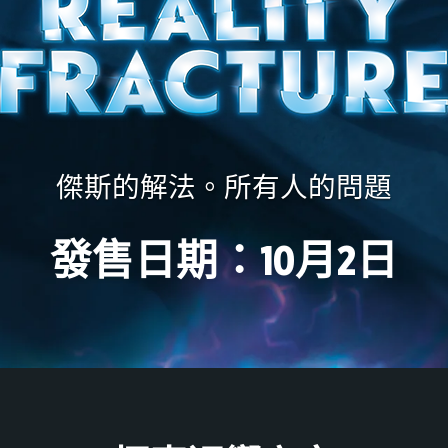
傑斯的解法。所有人的問題
發售日期：10月2日