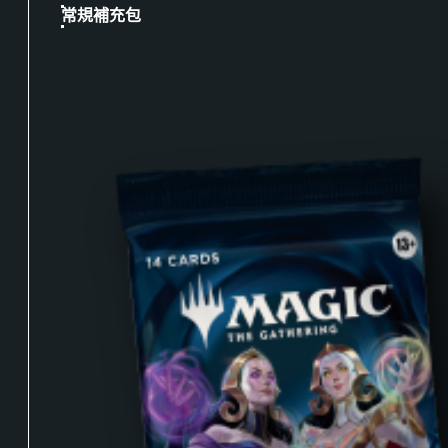
常規補充包