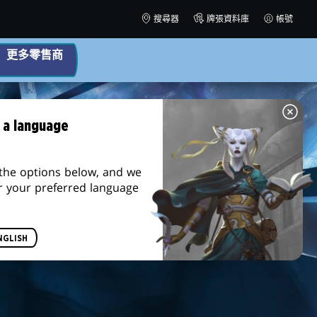
搜尋器
牌張資料庫
帳號
更多零售商
 a language
the options below, and we
r your preferred language
NGLISH