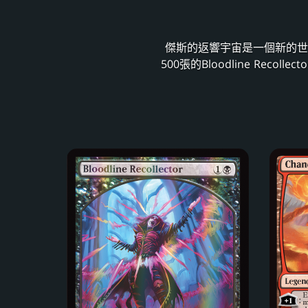
傑斯的返響宇宙是一個新的世
500張的Bloodline Re