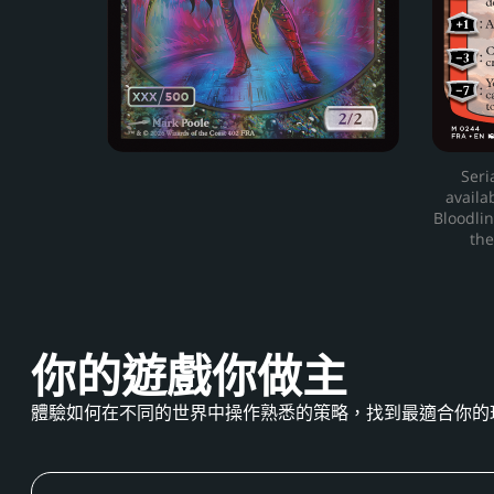
Seri
availa
Bloodlin
the
你的遊戲你做主
體驗如何在不同的世界中操作熟悉的策略，找到最適合你的