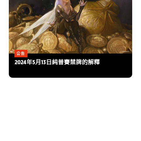
公告
2024年5月13日純普賽禁牌的解釋