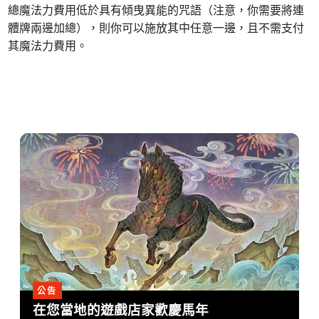
總魔法力費用低於具有傾曳異能的咒語（注意，你需要將連
體牌兩邊加總），則你可以施放其中任意一邊，且不需支付
其魔法力費用。
公告
在您當地的遊戲店家歡慶馬年