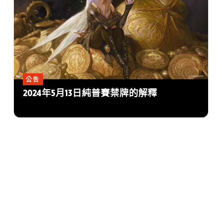
公告
2024年5月13日純普賽禁牌的解釋