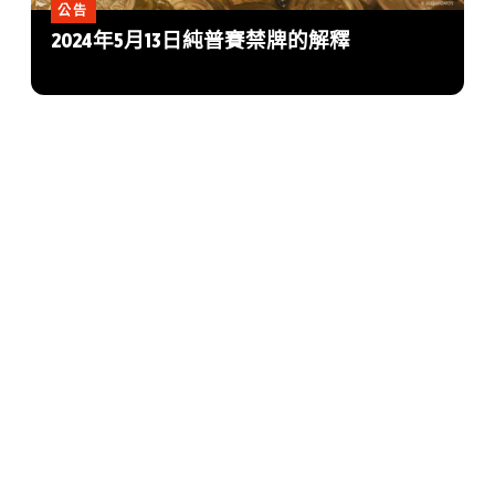
公告
2024年5月13日純普賽禁牌的解釋