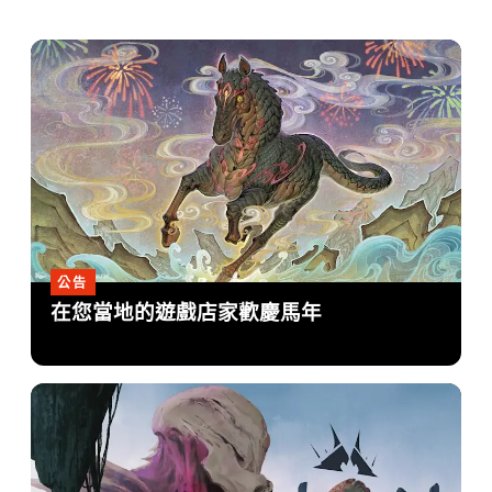
公告
在您當地的遊戲店家歡慶馬年