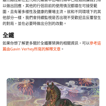
以做出回應，其他的行侶目前的使用情況都還在可接受範
圍，且有著多樣性及健康的賽場主流。就和不同環境下的其
他部分一樣，我們會持續監視是否出現不受歡迎且反覆發生
的對局，並在必要時做出分別的改動。
全鐵
如果你想了解更多關於全鐵賽禁牌的相關資訊，可以
參考這
篇由Gavin Verhey所寫的解釋文章
。