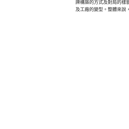
牌構築的方式及對局的樣
及工廠的變型。整體來說