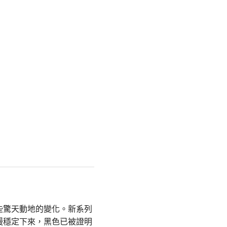
些驚天動地的變化。新系列
慢穩定下來，黑色已被證明