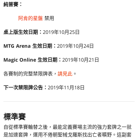
純普賽：
阿肯的星盤
禁用
桌上版生效日期：
2019年10月25日
MTG Arena
生效日期：
2019年10月24日
Magic Online
生效日期：
2019年10月21日
各賽制的完整禁限牌表，
請見此
。
下一次禁限牌公告：
2019年11月18日
標準賽
自從標準賽輪替之後，最能定義賽場主流的強力套牌之一就
是加速套牌，運用不倦朝聖械戈羅斯找出亡者曠野。這副套