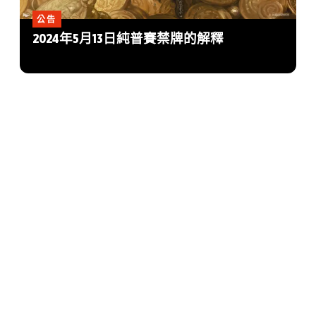
公告
2024年5月13日純普賽禁牌的解釋