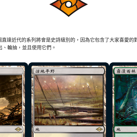
個直達近代的系列將會是史詩級別的，因為它包含了大家喜愛的
出、輪抽，並且使用它們。