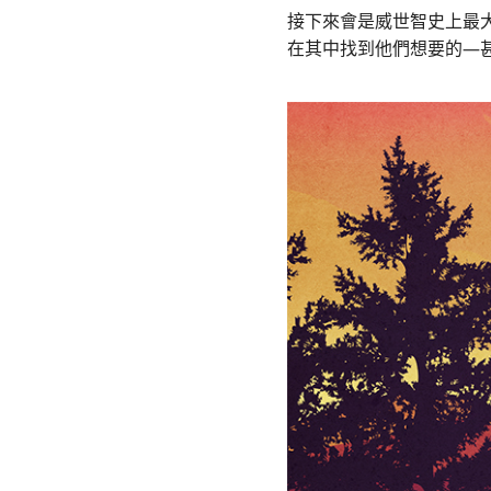
接下來會是威世智史上最
在其中找到他們想要的—