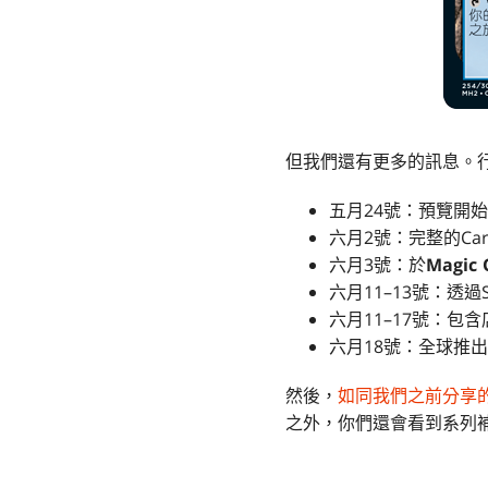
但我們還有更多的訊息。
五月24號：預覽開始
六月2號：完整的Card I
六月3號：於
Magic 
六月11–13號：透過S
六月11–17號：包
六月18號：全球推出
然後，
如同我們之前分享
之外，你們還會看到系列