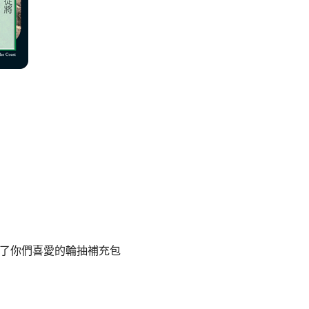
了你們喜愛的輪抽補充包