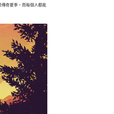
是傳奇夏季，而每個人都能