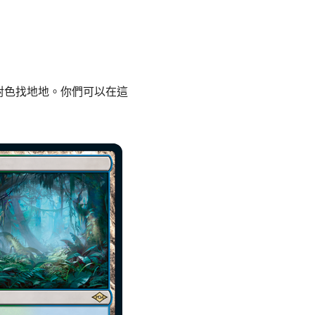
對色找地地。你們可以在這