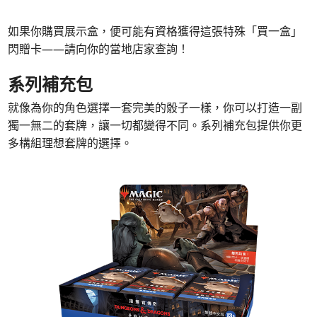
如果你購買展示盒，便可能有資格獲得這張特殊「買一盒」
閃贈卡——請向你的當地店家查詢！
系列補充包
就像為你的角色選擇一套完美的骰子一樣，你可以打造一副
獨一無二的套牌，讓一切都變得不同。系列補充包提供你更
多構組理想套牌的選擇。