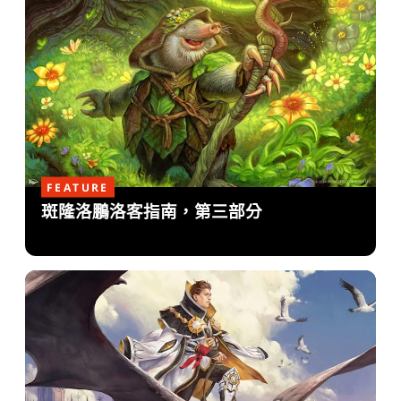
FEATURE
斑隆洛鵬洛客指南，第三部分