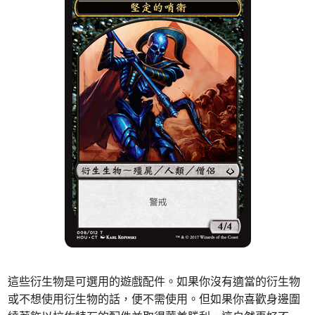
這些衍生物是可選用的遊戲配件。如果你沒有適當的衍生物
或不想使用衍生物的話，便不需使用。但如果你喜歡身邊圍