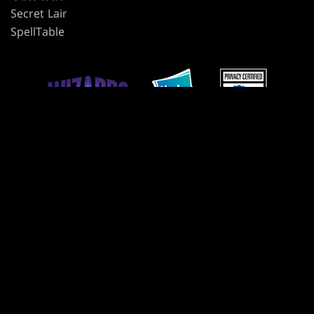
Secret Lair
SpellTable
使用條款
行為準則
隱私政策
客戶支援