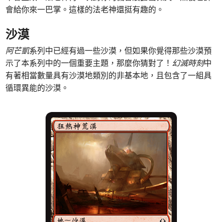
會給你來一巴掌。這樣的法老神還挺有趣的。
沙漠
阿芒凱
系列中已經有過一些沙漠，但如果你覺得那些沙漠預
示了本系列中的一個重要主題，那麼你猜對了！
幻滅時刻
中
有著相當數量具有沙漠地類別的非基本地，且包含了一組具
循環異能的沙漠。