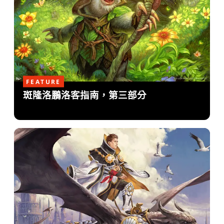
FEATURE
斑隆洛鵬洛客指南，第三部分