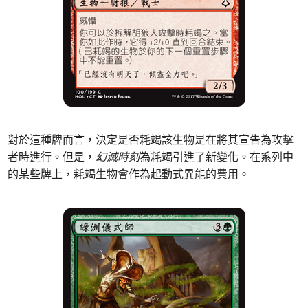
對於這種牌而言，決定是否耗竭該生物是在將其宣告為攻擊
者時進行。但是，
幻滅時刻
為耗竭引進了新變化。在系列中
的某些牌上，耗竭生物會作為起動式異能的費用。