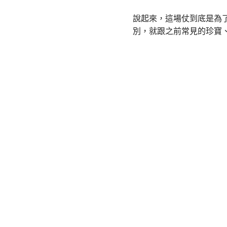
說起來，這場仗到底是為
別，就跟之前常見的珍寶