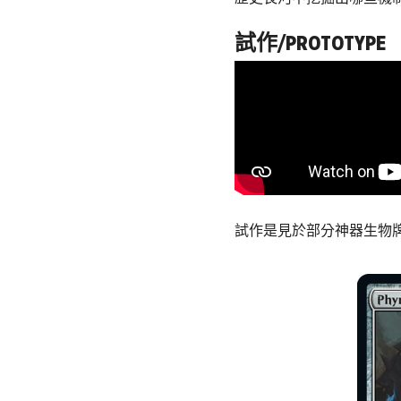
試作/PROTOTYPE
試作是見於部分神器生物