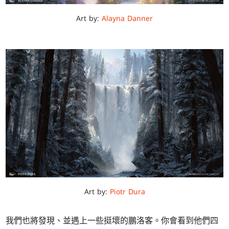
Art by:
Alayna Danner
Art by:
Piotr Dura
我們也將發現、並遇上一些挺壞的鵬洛客。你會看到他們四