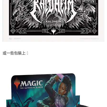
或一些包裝上：