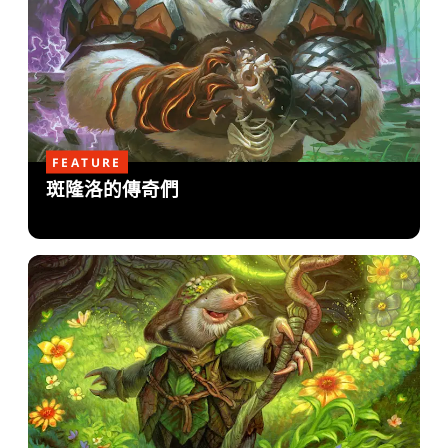
FEATURE
斑隆洛的傳奇們