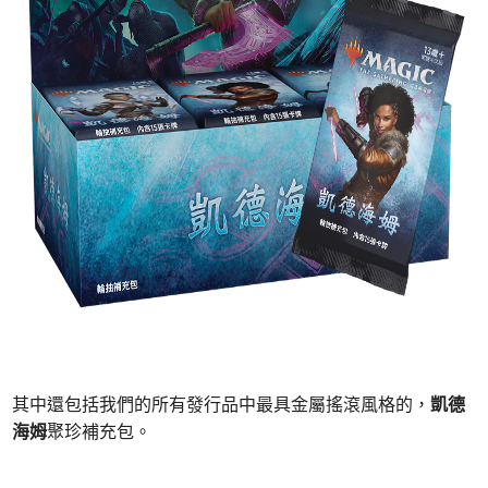
其中還包括我們的所有發行品中最具金屬搖滾風格的，
凱德
海姆
聚珍補充包。