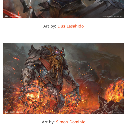
Art by:
Lius Lasahido
Art by:
Simon Dominic