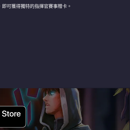
，即可獲得獨特的指揮官賽事贈卡。