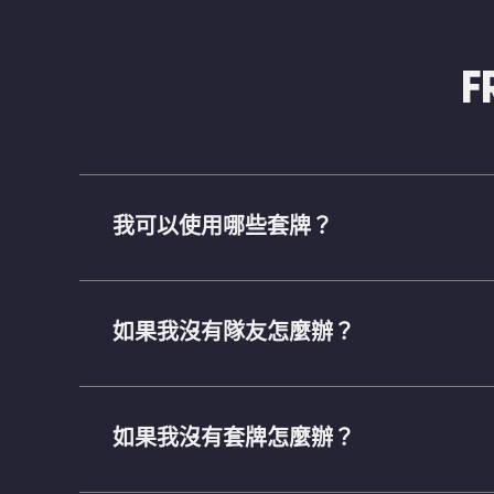
F
我可以使用哪些套牌？
如果我沒有隊友怎麼辦？
如果我沒有套牌怎麼辦？