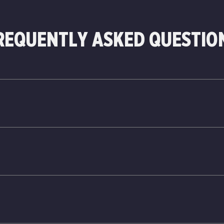
REQUENTLY ASKED QUESTIO