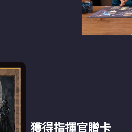
獲得指揮官贈卡