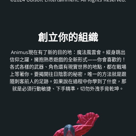
創立你的組織
Animus現在有了新的目的地：魔法風雲會。縱身跳出
信仰之躍，擁抱熟悉遊戲的全新形式——你會喜歡的！
各式各樣的武器、角色還有現實世界的地點，都在戰場
上等著你。要揭開往日陰影的秘密，唯一的方法就是跟
隨刺客前人的足跡。如果說在過程中你學到了什麼，那
就是必須行動敏捷、下手精準，切勿外洩手背乾坤。