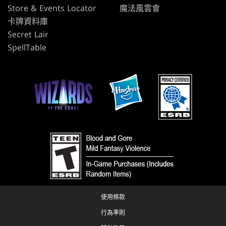
Store & Events Locator
魔法風雲會
卡牌資料庫
Secret Lair
SpellTable
使用條款
行為準則