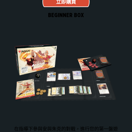
立即購買
BEGINNER BOX
在指導下參與安與朱克的對戰，進行您的第一盤遊