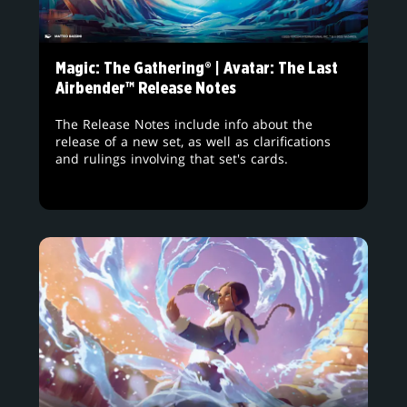
Magic: The Gathering® | Avatar: The Last
Airbender™ Release Notes
The Release Notes include info about the
release of a new set, as well as clarifications
and rulings involving that set's cards.