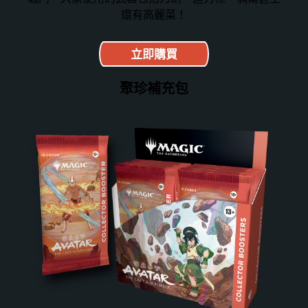
還有高麗菜！
立即購買
聚珍補充包