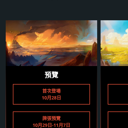
預覽
首次登場
10月28日
牌張預覽
10月29日-11月7日