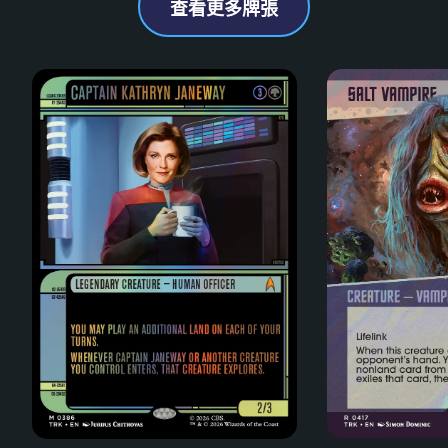
查看更多牌張