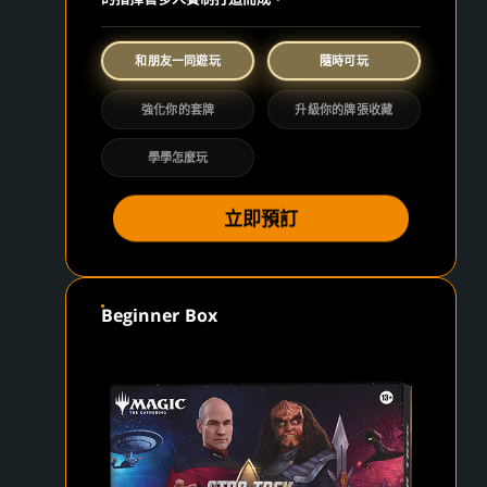
和朋友一同遊玩
隨時可玩
強化你的套牌
升級你的牌張收藏
學學怎麼玩
立即預訂
Beginner Box