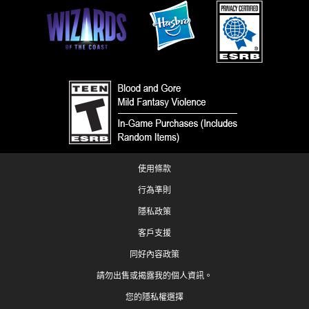
使用條款
行為準則
隱私政策
客戶支援
同好內容政策
請勿出售或揭露我的個人資訊。
您的隱私權選擇