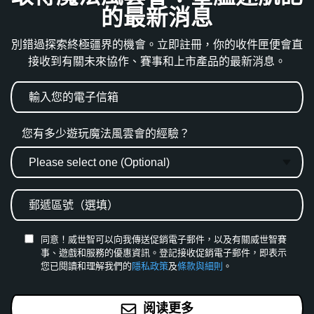
的最新消息
別錯過探索終極疆界的機會。立即註冊，你的收件匣便會直
接收到有關未來協作、賽事和上市產品的最新消息。
您有多少遊玩魔法風雲會的經驗？
同意！威世智可以向我傳送促銷電子郵件，以及有關威世智賽
事、遊戲和服務的優惠資訊。登記接收促銷電子郵件，即表示
您已閱讀和理解我們的
隱私政策
及
條款與細則
。
阅读更多