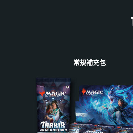
常規補充包