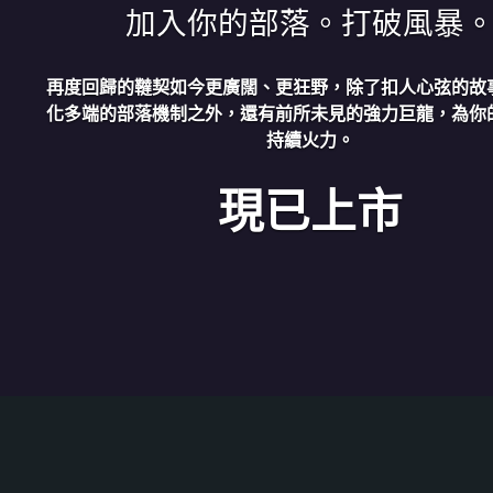
加入你的部落。打破風暴
再度回歸的韃契如今更廣闊、更狂野，除了扣人心弦的故
化多端的部落機制之外，還有前所未見的強力巨龍，為你
持續火力。
現已上市