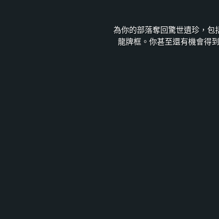
為你的部落奪回驚世遺珍，包
龍牌框。你甚至還有機會得到限