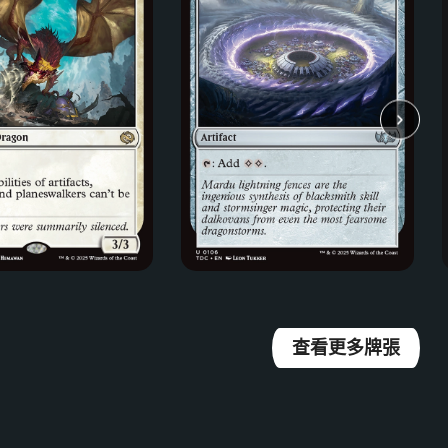
查看更多牌張