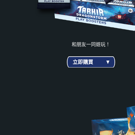
和朋友一同遊玩！
立即購買