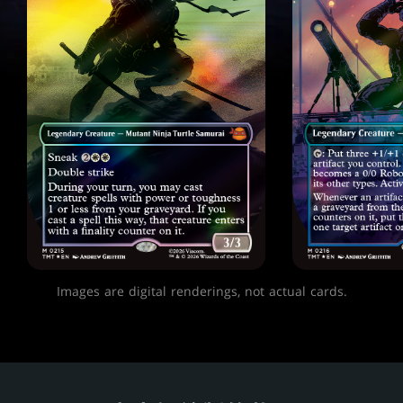
Images are digital renderings, not actual cards.