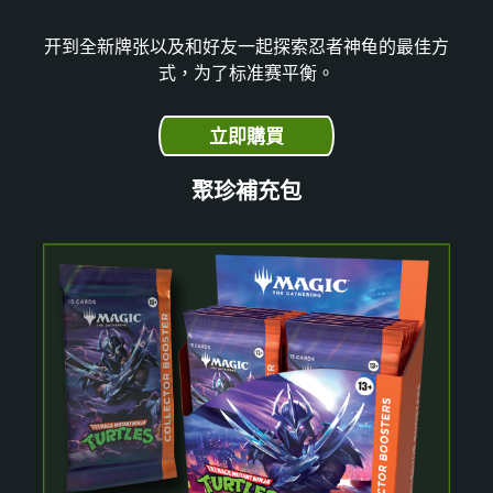
开到全新牌张以及和好友一起探索忍者神龟的最佳方
式，为了标准赛平衡。
立即購買
聚珍補充包