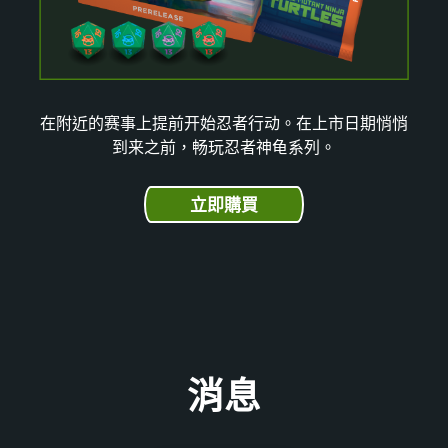
在附近的赛事上提前开始忍者行动。在上市日期悄悄
到来之前，畅玩忍者神龟系列。
立即購買
消息