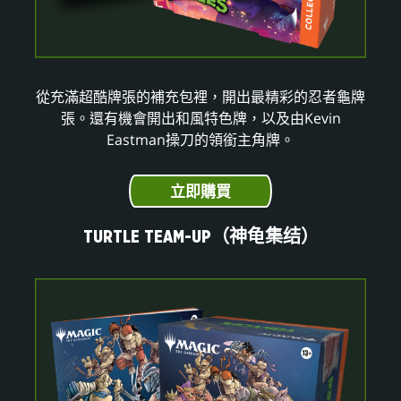
從充滿超酷牌張的補充包裡，開出最精彩的忍者龜牌
張。還有機會開出和風特色牌，以及由Kevin
Eastman操刀的領銜主角牌。
立即購買
TURTLE TEAM-UP（神龟集结）