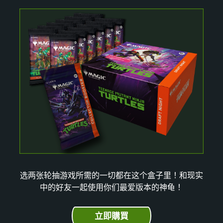
选两张轮抽游戏所需的一切都在这个盒子里！和现实
中的好友一起使用你们最爱版本的神龟！
立即購買