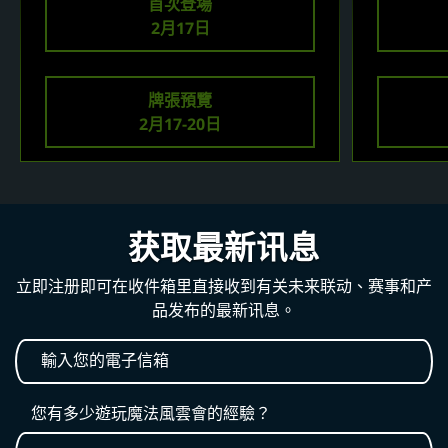
首次登場
2月17日
牌張預覽
2月17-20日
获取最新讯息
立即注册即可在收件箱里直接收到有关未来联动、赛事和产
品发布的最新讯息。
您有多少遊玩魔法風雲會的經驗？