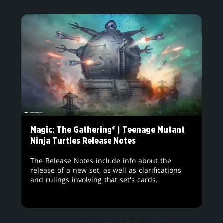
Magic: The Gathering® | Teenage Mutant
Ninja Turtles Release Notes
The Release Notes include info about the
release of a new set, as well as clarifications
and rulings involving that set's cards.