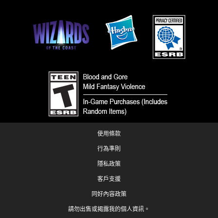
使用條款
行為準則
隱私政策
客戶支援
同好內容政策
請勿出售或揭露我的個人資訊。