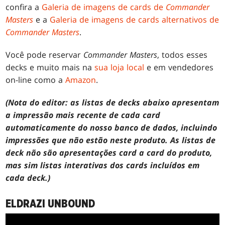
confira a
Galeria de imagens de cards de
Commander
Masters
e a
Galeria de imagens de cards alternativos de
Commander Masters
.
Você pode reservar
Commander Masters
, todos esses
decks e muito mais na
sua loja local
e em vendedores
on-line como a
Amazon
.
(Nota do editor: as listas de decks abaixo apresentam
a impressão mais recente de cada card
automaticamente do nosso banco de dados, incluindo
impressões que não estão neste produto. As listas de
deck não são apresentações card a card do produto,
mas sim listas interativas dos cards incluídos em
cada deck.)
ELDRAZI UNBOUND