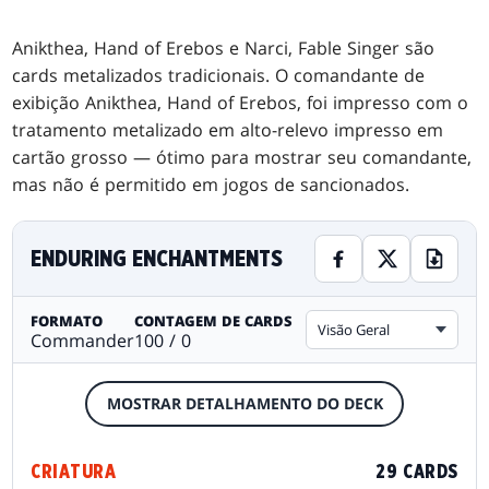
Anikthea, Hand of Erebos e Narci, Fable Singer são
cards metalizados tradicionais. O comandante de
exibição Anikthea, Hand of Erebos, foi impresso com o
tratamento metalizado em alto-relevo impresso em
cartão grosso — ótimo para mostrar seu comandante,
mas não é permitido em jogos de sancionados.
ENDURING ENCHANTMENTS
FORMATO
CONTAGEM DE CARDS
Visão Geral
Commander
100 / 0
MOSTRAR DETALHAMENTO DO DECK
CRIATURA
29 CARDS