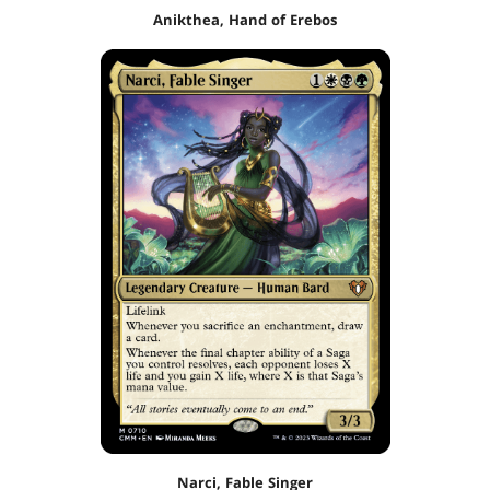
Anikthea, Hand of Erebos
Narci, Fable Singer