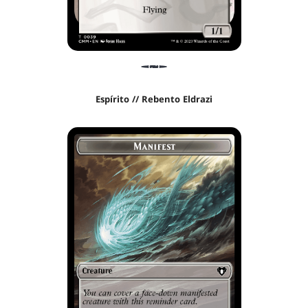
Espírito // Rebento Eldrazi