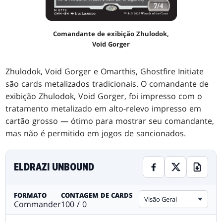
Comandante de exibição Zhulodok,
Void Gorger
Zhulodok, Void Gorger e Omarthis, Ghostfire Initiate
são cards metalizados tradicionais. O comandante de
exibição Zhulodok, Void Gorger, foi impresso com o
tratamento metalizado em alto-relevo impresso em
cartão grosso — ótimo para mostrar seu comandante,
mas não é permitido em jogos de sancionados.
ELDRAZI UNBOUND
FORMATO
CONTAGEM DE CARDS
Visão Geral
Commander
100 / 0