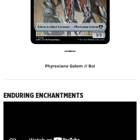
Phyrexiano Golem // Boi
ENDURING ENCHANTMENTS