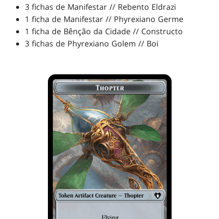
3 fichas de Manifestar // Rebento Eldrazi
1 ficha de Manifestar // Phyrexiano Germe
1 ficha de Bênção da Cidade // Constructo
3 fichas de Phyrexiano Golem // Boi