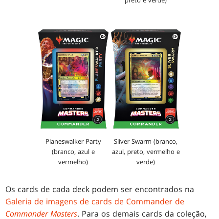
preto e verde)
Planeswalker Party
Sliver Swarm (branco,
(branco, azul e
azul, preto, vermelho e
vermelho)
verde)
Os cards de cada deck podem ser encontrados na
Galeria de imagens de cards de Commander de
Commander Masters
. Para os demais cards da coleção,