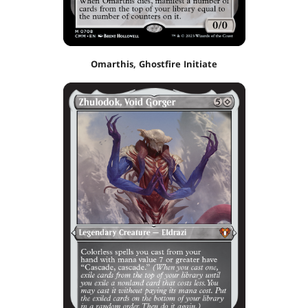
Omarthis, Ghostfire Initiate