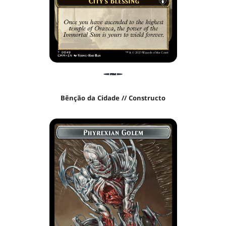
Bênção da Cidade // Constructo