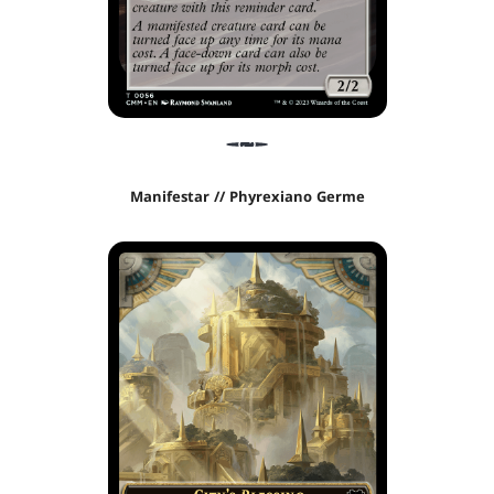
Manifestar // Phyrexiano Germe