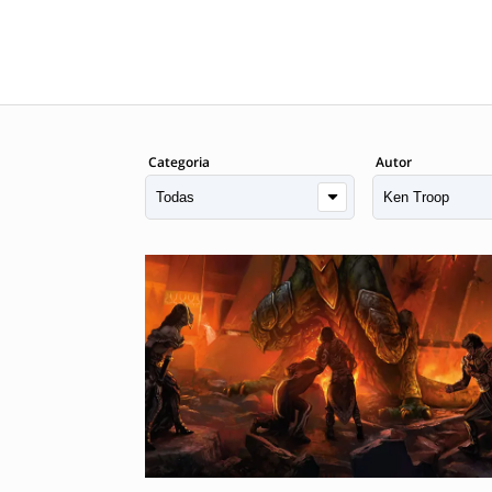
Categoria
Autor