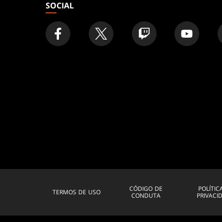
SOCIAL
CÓDIGO DE
POLÍTIC
TERMOS DE USO
CONDUTA
PRIVACI