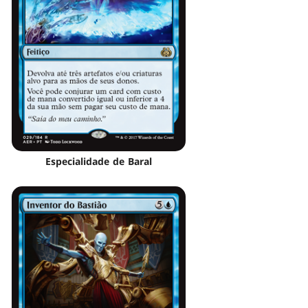
Especialidade de Baral