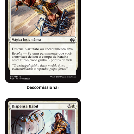
Descomissionar