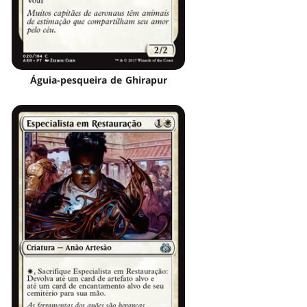
Águia-pesqueira de Ghirapur