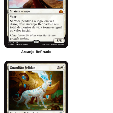
Arcanjo Refinado