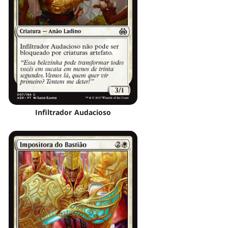
Infiltrador Audacioso