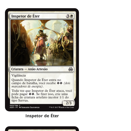
Inspetor de Éter