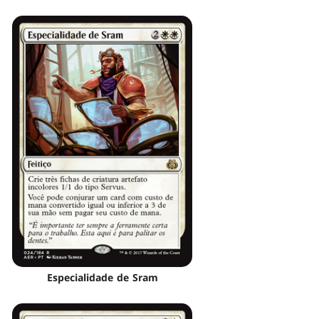
Especialidade de Sram