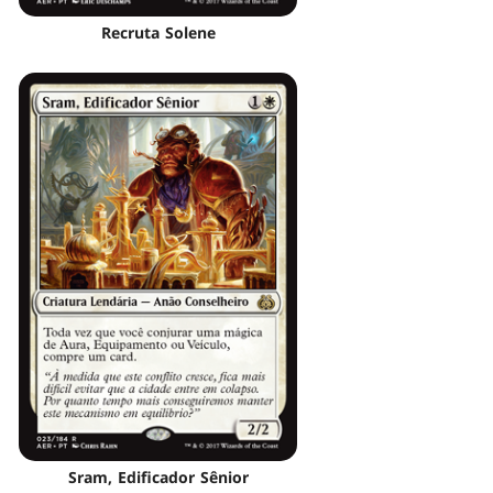
Recruta Solene
Sram, Edificador Sênior