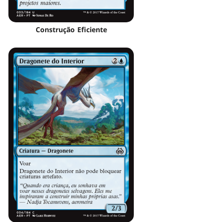
Construção Eficiente