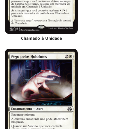
Chamado à Unidade