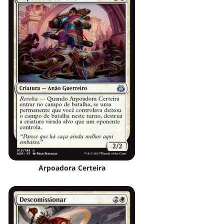
Arpoadora Certeira