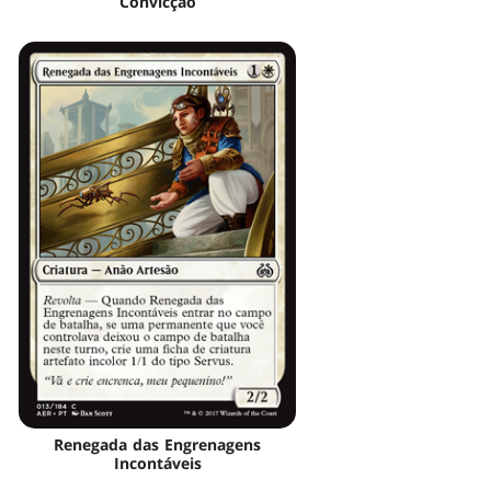
Convicção
Renegada das Engrenagens
Incontáveis