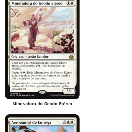
Mineradora do Geodo Etéreo