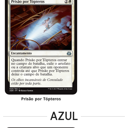
Prisão por Tópteros
AZUL