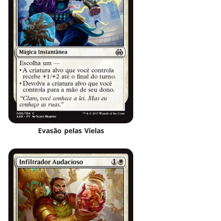
Evasão pelas Vielas