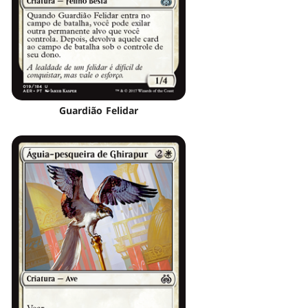
Guardião Felidar