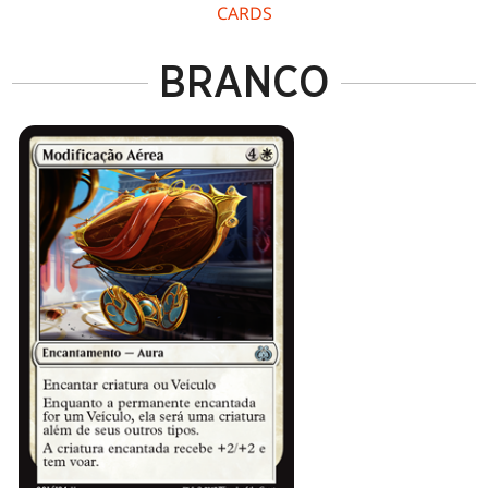
CARDS
BRANCO