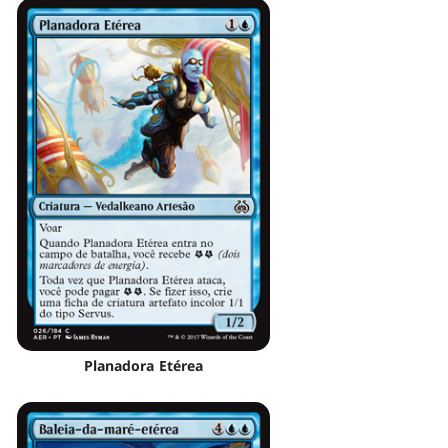
Planadora Etérea