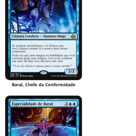
Baral, Chefe da Conformidade