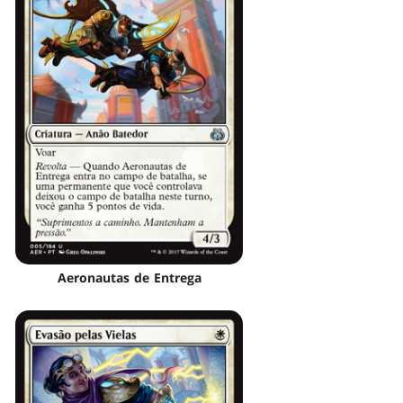
Aeronautas de Entrega