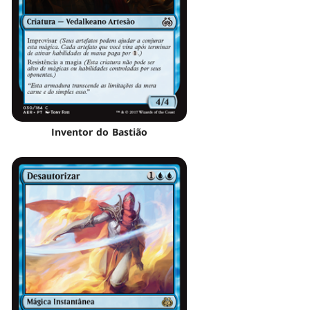
Inventor do Bastião