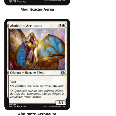
Modificação Aérea
Almirante Aeronauta