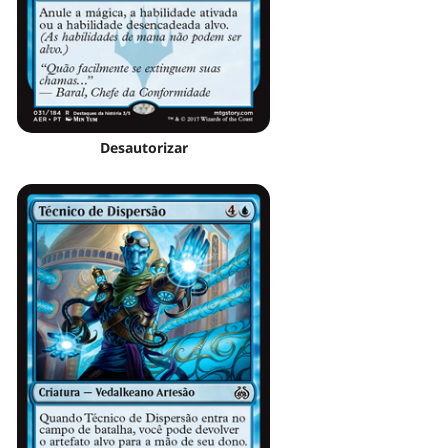
Desautorizar