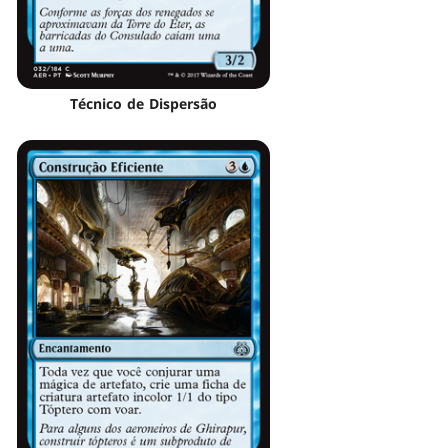
Técnico de Dispersão