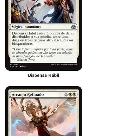
Dispensa Hábil