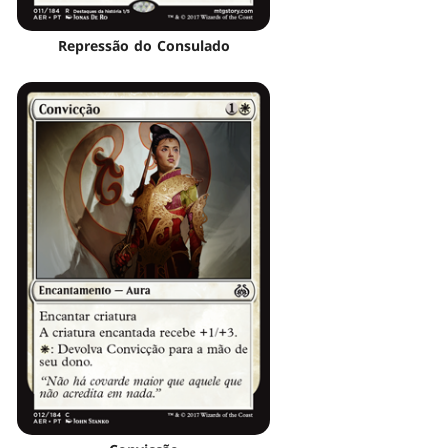
Repressão do Consulado