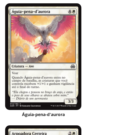
Águia-pena-d'aurora