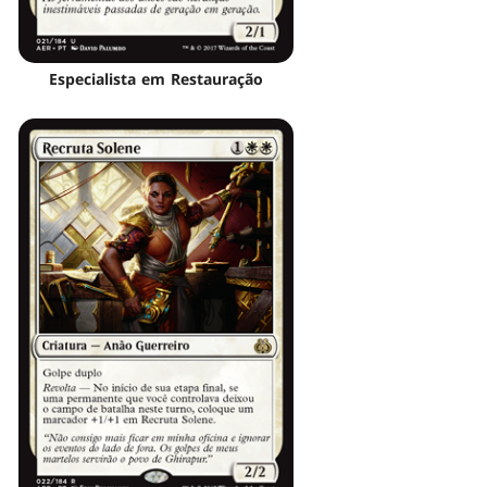
Especialista em Restauração