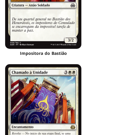
Impositora do Bastião