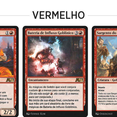
VERMELHO