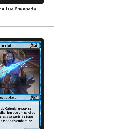
da Lua Enevoada