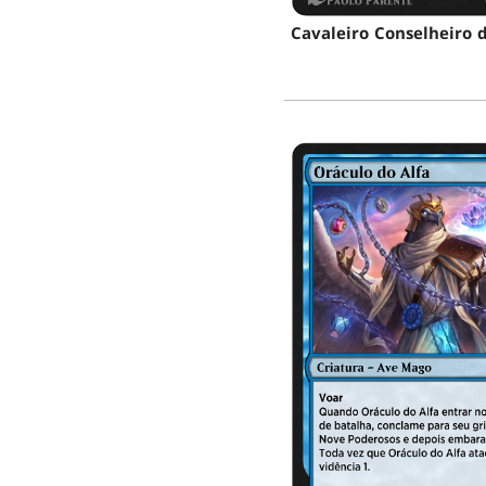
Cavaleiro Conselheiro 