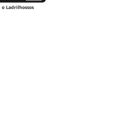
 o Ladrilhossos