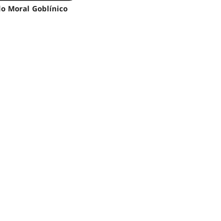
do Moral Goblínico