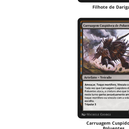
Filhote de Darig
Carruagem Cuspido
Poluentes