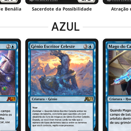
de Benália
Sacerdote da Possibilidade
Atração 
AZUL