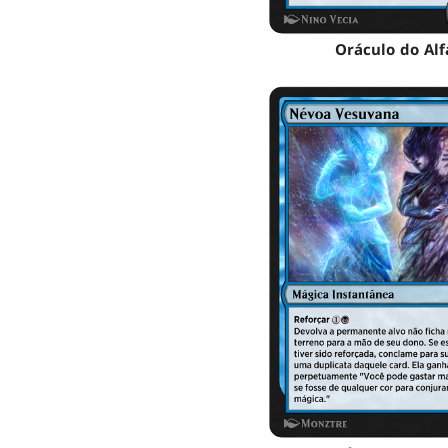
Oráculo do Alf