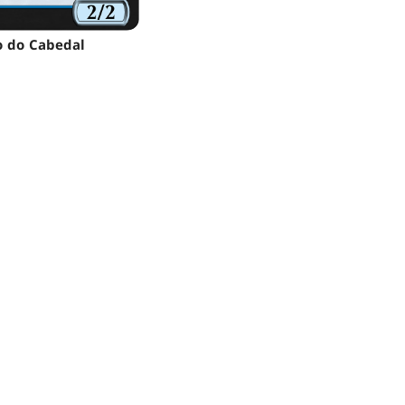
 do Cabedal