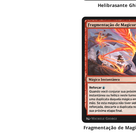
Helibrasante Gh
Fragmentação de Magi