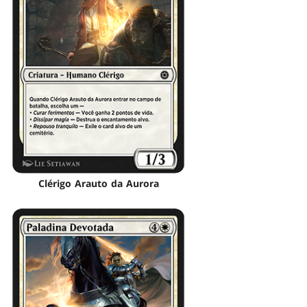
Clérigo Arauto da Aurora