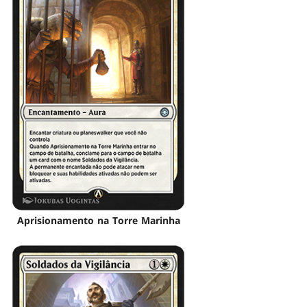
Aprisionamento na Torre Marinha