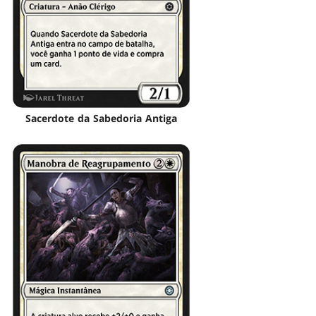
Sacerdote da Sabedoria Antiga