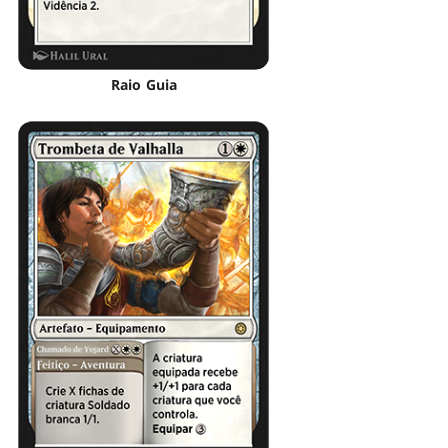
Raio Guia