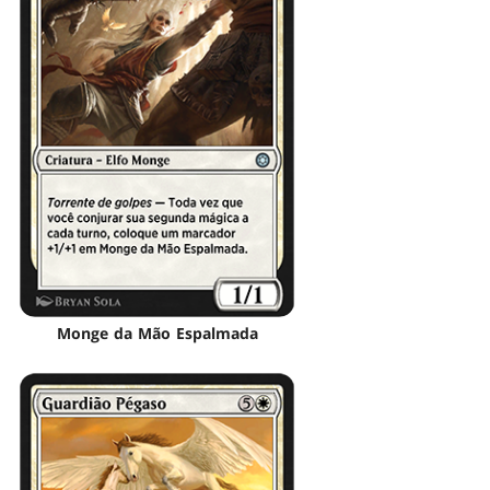
Monge da Mão Espalmada