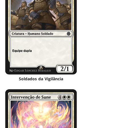
Soldados da Vigilância