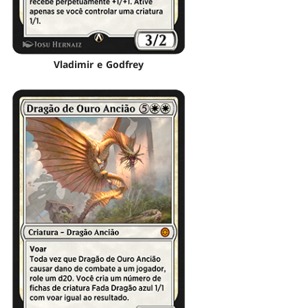
Vladimir e Godfrey