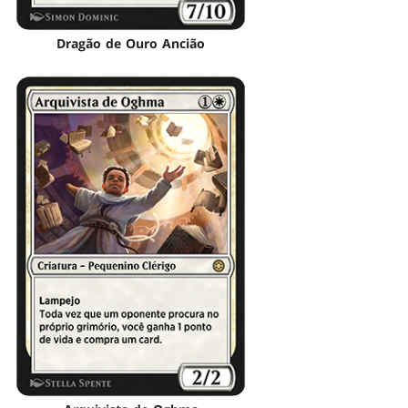
Dragão de Ouro Ancião