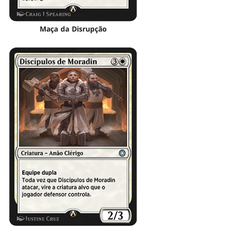
Maça da Disrupção