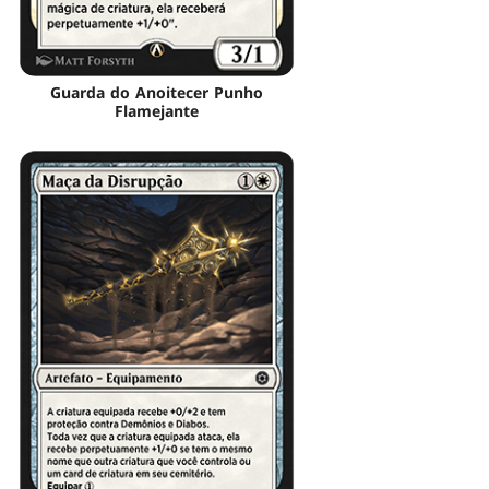
Guarda do Anoitecer Punho
Flamejante