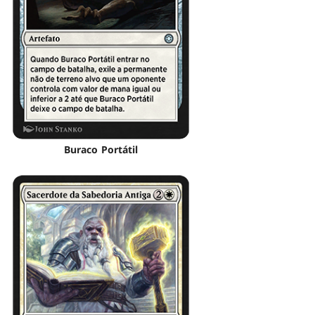
Buraco Portátil