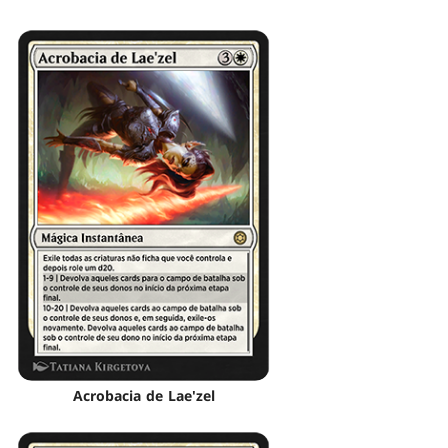
Acrobacia de Lae'zel