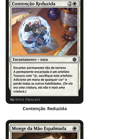
Contenção Reduzida