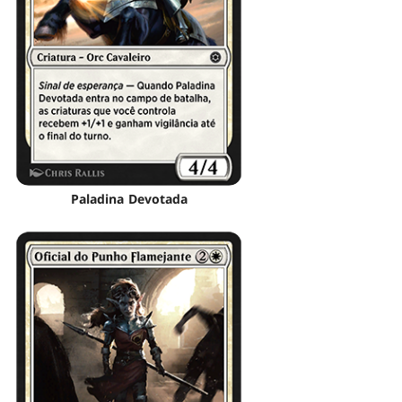
Paladina Devotada