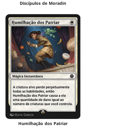
Discípulos de Moradin
Humilhação dos Patriar