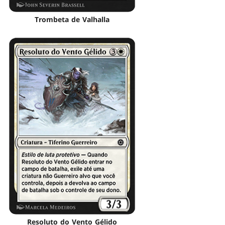
Trombeta de Valhalla
Resoluto do Vento Gélido