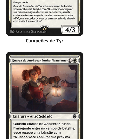
Campeões de Tyr