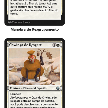
Manobra de Reagrupamento