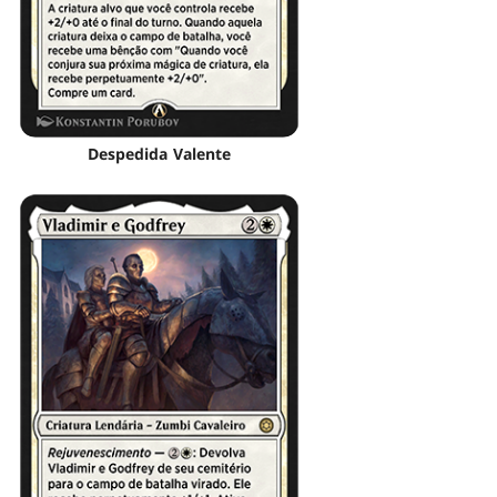
Despedida Valente