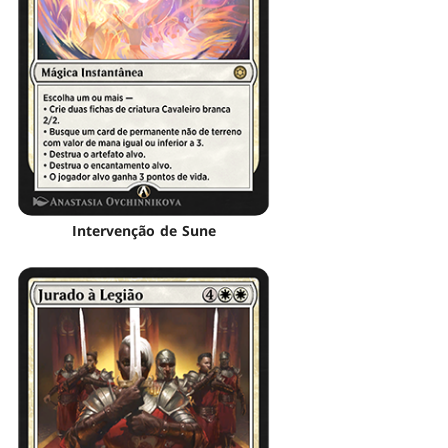
Intervenção de Sune