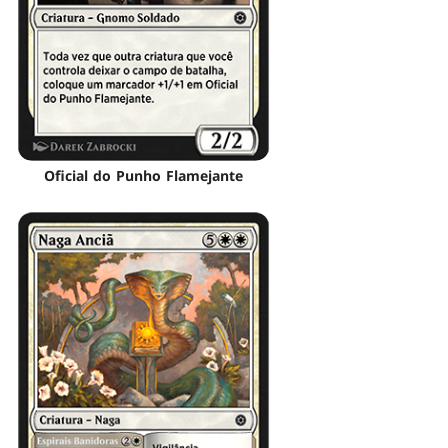
Oficial do Punho Flamejante