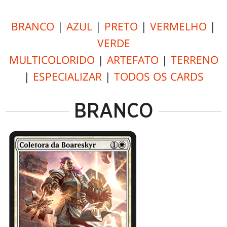
BRANCO
|
AZUL
|
PRETO
|
VERMELHO
|
VERDE
MULTICOLORIDO
|
ARTEFATO
|
TERRENO
|
ESPECIALIZAR
|
TODOS OS CARDS
BRANCO