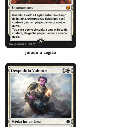
Jurado à Legião