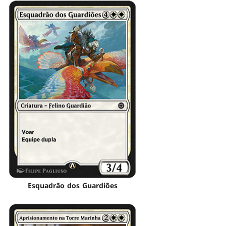
Esquadrão dos Guardiões