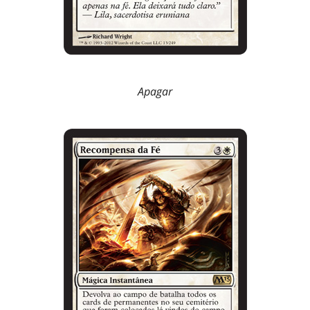
Apagar