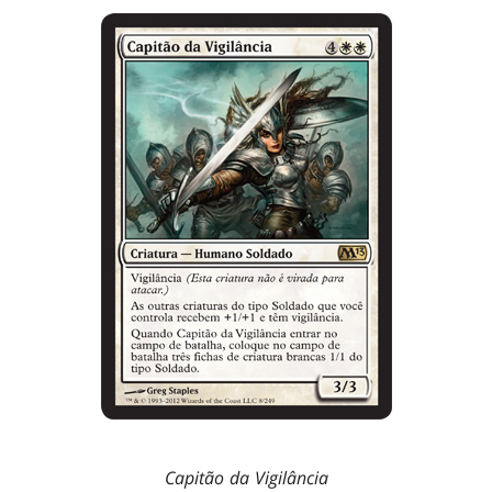
Capitão da Vigilância