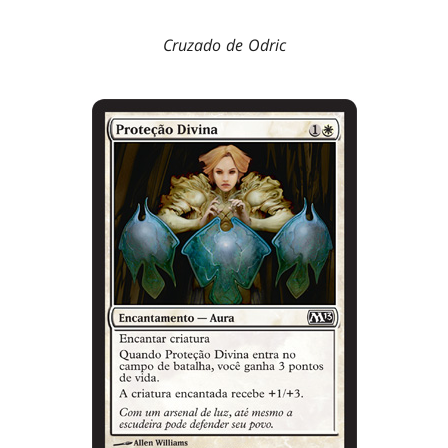
Cruzado de Odric