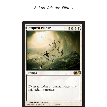
Boi do Vale dos Pilares