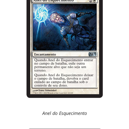
Anel do Esquecimento