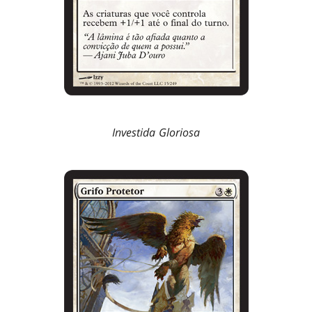
Investida Gloriosa