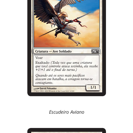
Escudeiro Aviano