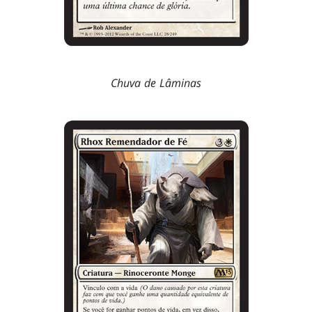
Chuva de Lâminas