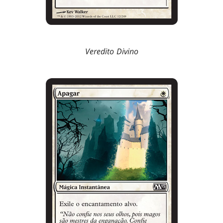
Veredito Divino