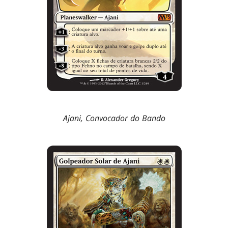
Ajani, Convocador do Bando