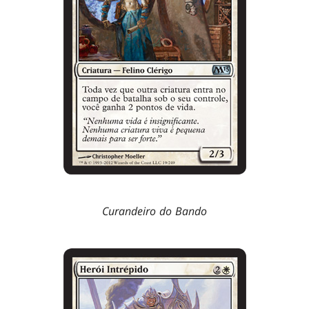
Curandeiro do Bando