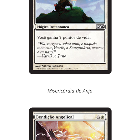
Misericórdia de Anjo