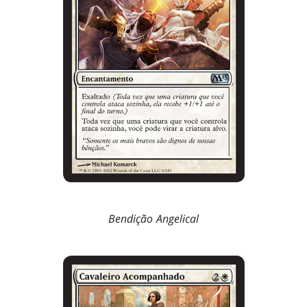
Bendição Angelical