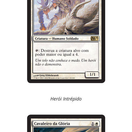
Herói Intrépido