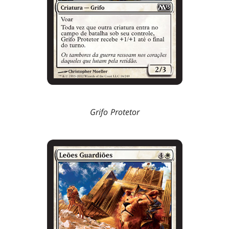
Grifo Protetor