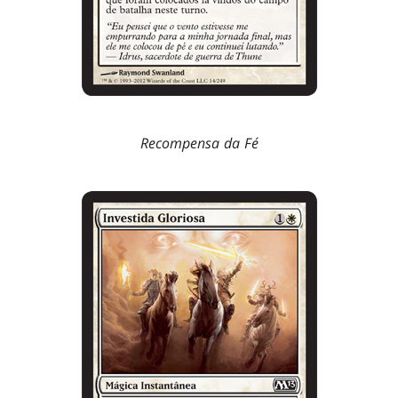
Recompensa da Fé