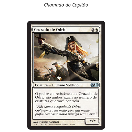
Chamado do Capitão