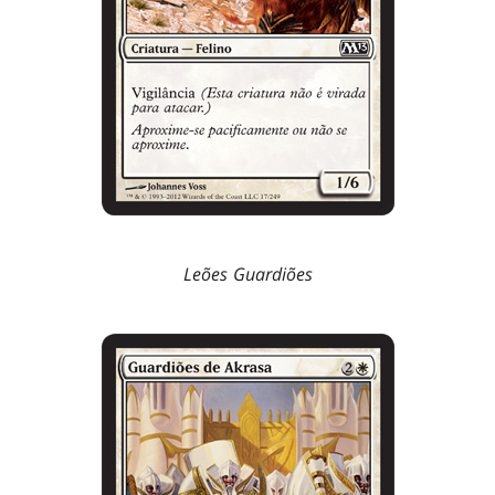
Leões Guardiões