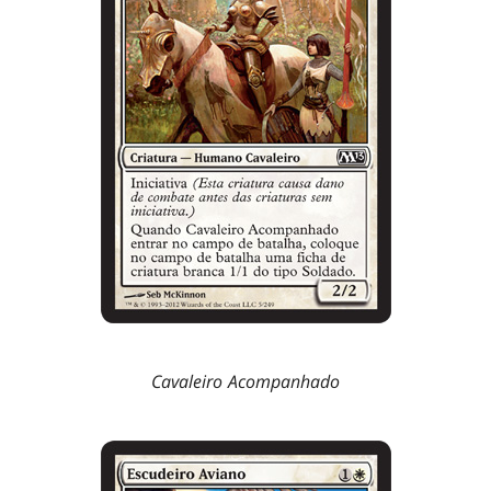
Cavaleiro Acompanhado