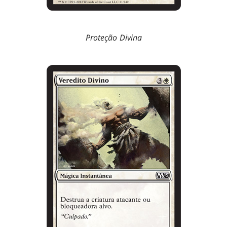
Proteção Divina