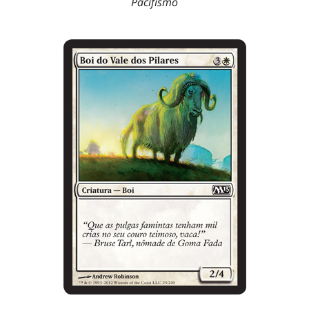
Pacifismo