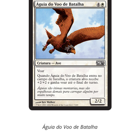
Águia do Voo de Batalha