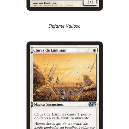
Elefante Valioso