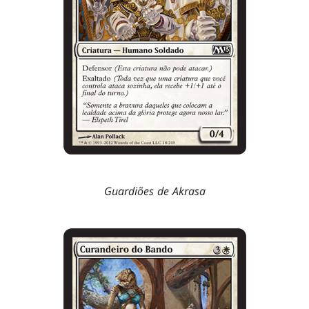
Guardiões de Akrasa