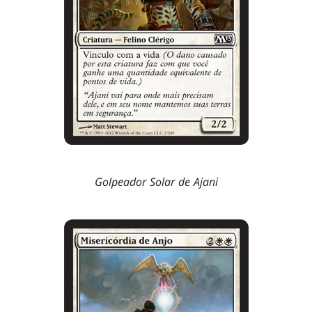
Golpeador Solar de Ajani