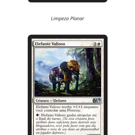
Limpeza Planar