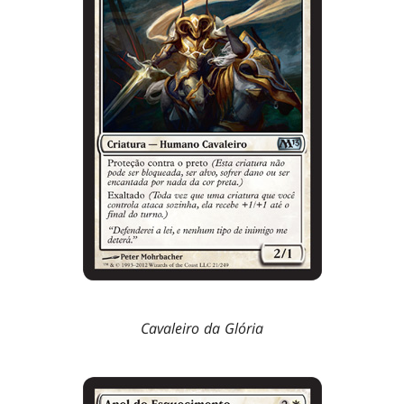
Cavaleiro da Glória