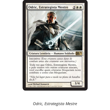
Odric, Estrategista Mestre